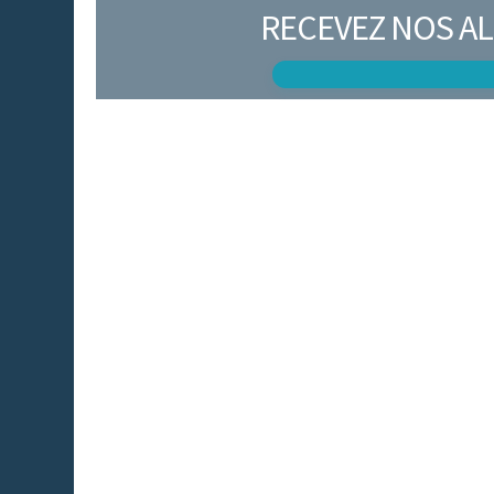
RECEVEZ NOS AL