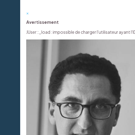
×
Avertissement
JUser::_load : impossible de charger l'utilisateur ayant l