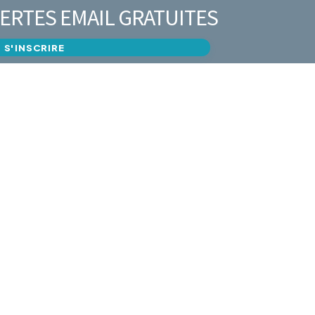
ERTES EMAIL GRATUITES
S'INSCRIRE