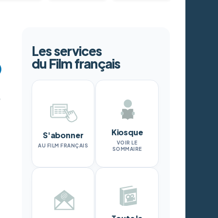
Les services
du Film français
Kiosque
S'abonner
VOIR LE
AU FILM FRANÇAIS
SOMMAIRE