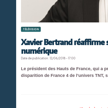
TÉLÉVISION
Xavier Bertrand réaffirme 
numérique
Date de publication : 12/06/2018 - 17:00
Le président des Hauts de France, qui a 
disparition de France 4 de l’univers TNT, 