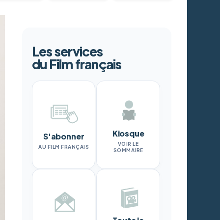
Les services
du Film français
Kiosque
S'abonner
VOIR LE
AU FILM FRANÇAIS
SOMMAIRE