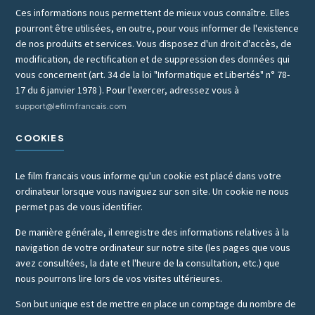
Ces informations nous permettent de mieux vous connaître. Elles
pourront être utilisées, en outre, pour vous informer de l'existence
de nos produits et services. Vous disposez d'un droit d'accès, de
modification, de rectification et de suppression des données qui
vous concernent (art. 34 de la loi "Informatique et Libertés" n° 78-
17 du 6 janvier 1978 ). Pour l'exercer, adressez vous à
support@lefilmfrancais.com
COOKIES
Le film francais vous informe qu'un cookie est placé dans votre
ordinateur lorsque vous naviguez sur son site. Un cookie ne nous
permet pas de vous identifier.
De manière générale, il enregistre des informations relatives à la
navigation de votre ordinateur sur notre site (les pages que vous
avez consultées, la date et l'heure de la consultation, etc.) que
nous pourrons lire lors de vos visites ultérieures.
Son but unique est de mettre en place un comptage du nombre de