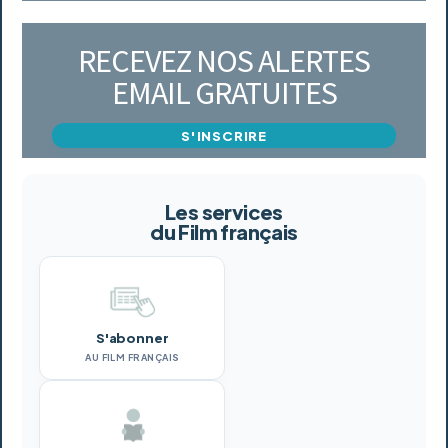
RECEVEZ NOS ALERTES
EMAIL GRATUITES
S'INSCRIRE
Les services
du Film français
S'abonner
AU FILM FRANÇAIS