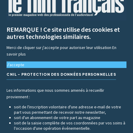
REMARQUE ! Ce site utilise des cookies et
autres technologies similaires.
Merci de cliquer sur j'accepte pour autoriser leur utilisation
En
savoir plus
J'accepte
CNIL - PROTECTION DES DONNÉES PERSONNELLES
Les informations que nous sommes amenés à recueillir
proviennent :
soit de l'inscription volontaire d'une adresse e-mail de votre
part vous permettant de recevoir notre newsletter,
soit d'un abonnement de votre part au magazine
soit de la saisie complète de vos coordonnées par vos soins à
l'occasion d'une opération événementielle.