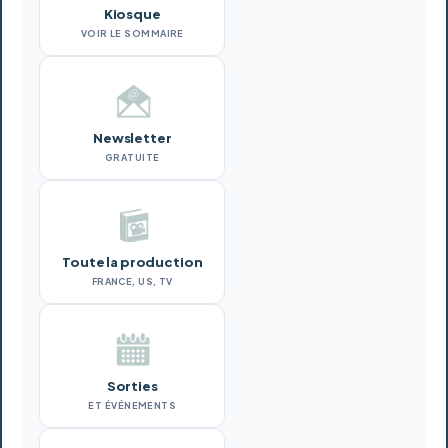
Kiosque
VOIR LE SOMMAIRE
Newsletter
GRATUITE
Toute la production
FRANCE, US, TV
Sorties
ET ÉVÉNEMENTS