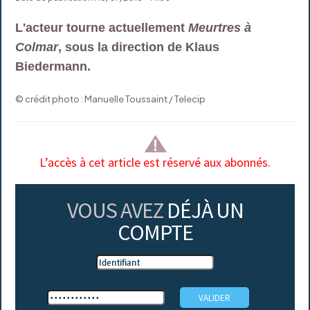
L'acteur tourne actuellement
Meurtres à
Colmar
, sous la direction de Klaus
Biedermann.
© crédit photo : Manuelle Toussaint / Telecip
L’accès à cet article est réservé aux abonnés.
VOUS AVEZ
DÉJÀ UN
COMPTE