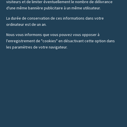
visiteurs et de limiter éventuellement le nombre de délivrance
d'une même bannière publicitaire à un même utilisateur.
La durée de conservation de ces informations dans votre
ordinateur est de un an.
Nous vous informons que vous pouvez vous opposer à
l'enregistrement de "cookies" en désactivant cette option dans
les paramètres de votre navigateur.