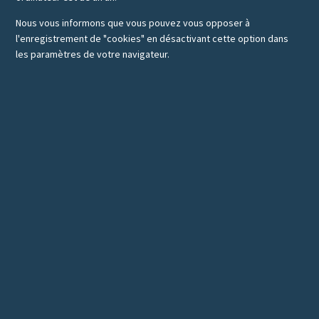
Nous vous informons que vous pouvez vous opposer à
l'enregistrement de "cookies" en désactivant cette option dans
les paramètres de votre navigateur.