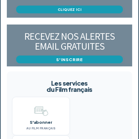
CLIQUEZ ICI
RECEVEZ NOS ALERTES
EMAIL GRATUITES
S'INSCRIRE
Les services
du Film français
S'abonner
AU FILM FRANÇAIS