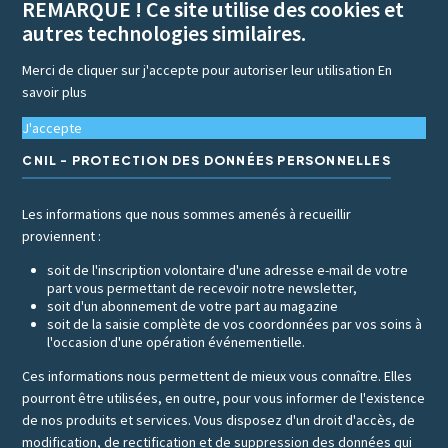
REMARQUE ! Ce site utilise des cookies et
autres technologies similaires.
Merci de cliquer sur j'accepte pour autoriser leur utilisation
En
savoir plus
J'accepte
CNIL - PROTECTION DES DONNÉES PERSONNELLES
Les informations que nous sommes amenés à recueillir
proviennent :
soit de l'inscription volontaire d'une adresse e-mail de votre
part vous permettant de recevoir notre newsletter,
soit d'un abonnement de votre part au magazine
soit de la saisie complète de vos coordonnées par vos soins à
l'occasion d'une opération événementielle.
Ces informations nous permettent de mieux vous connaître. Elles
pourront être utilisées, en outre, pour vous informer de l'existence
de nos produits et services. Vous disposez d'un droit d'accès, de
modification, de rectification et de suppression des données qui