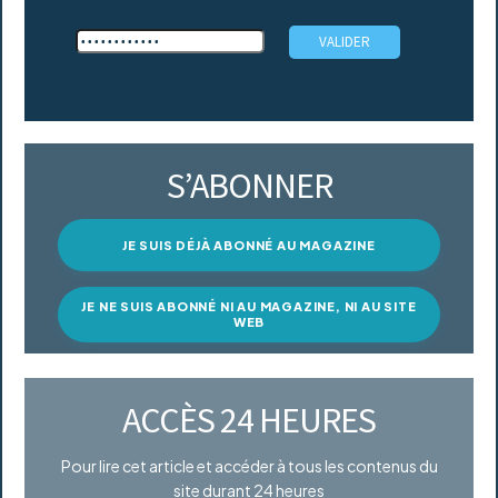
S’ABONNER
JE SUIS DÉJÀ ABONNÉ AU MAGAZINE
JE NE SUIS ABONNÉ NI AU MAGAZINE, NI AU SITE
WEB
ACCÈS 24 HEURES
Pour lire cet article et accéder à tous les contenus du
site durant 24 heures