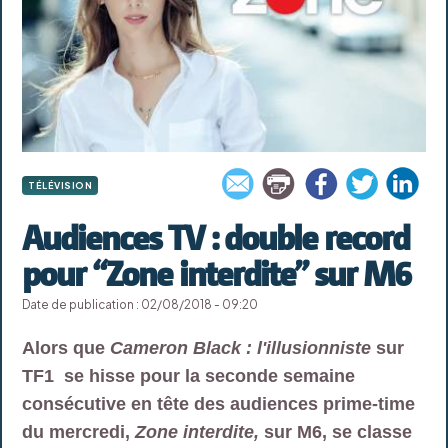
TÉLÉVISION
Audiences TV : double record
pour “Zone interdite” sur M6
Date de publication : 02/08/2018 - 09:20
Alors que
Cameron Black : l'illusionniste
sur
TF1 se hisse pour la seconde semaine
consécutive en tête des audiences prime-time
du mercredi,
Zone interdite,
sur M6, se classe