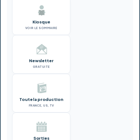
Kiosque
VOIR LE SOMMAIRE
Newsletter
GRATUITE
Toute la production
FRANCE, US, TV
Sorties