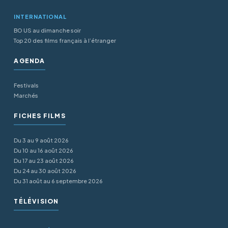
INTERNATIONAL
BO US au dimanche soir
Top 20 des films français à l’étranger
AGENDA
Festivals
Marchés
FICHES FILMS
Du 3 au 9 août 2026
Du 10 au 16 août 2026
Du 17 au 23 août 2026
Du 24 au 30 août 2026
Du 31 août au 6 septembre 2026
TÉLÉVISION