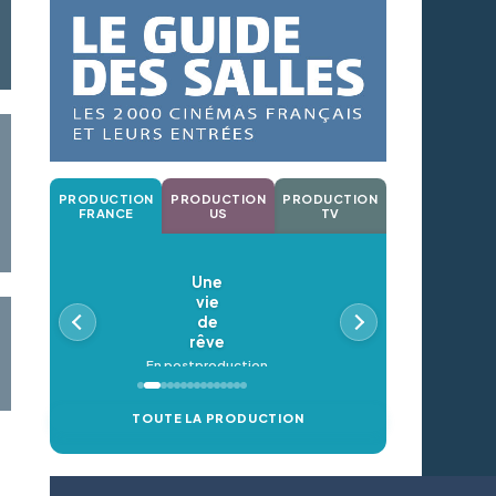
PRODUCTION
PRODUCTION
PRODUCTION
FRANCE
US
TV
Une
vie
de
rêve
En postproduction
TOUTE LA PRODUCTION