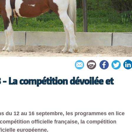
 - La compétition dévoilée et
ans du 12 au 16 septembre, les programmes en lice
compétition officielle française, la compétition
fficielle européenne.