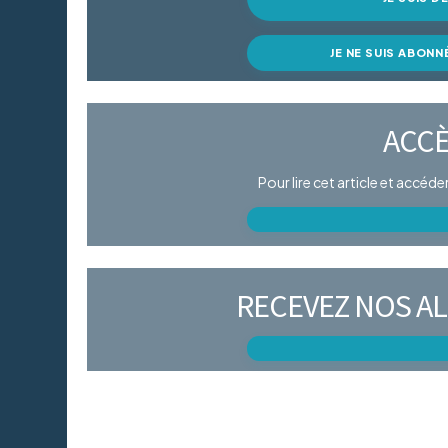
JE NE SUIS ABONN
ACCÈ
Pour lire cet article et accéd
RECEVEZ NOS AL