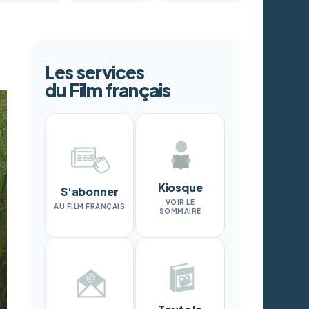
Les services
du Film français
Kiosque
S'abonner
VOIR LE
AU FILM FRANÇAIS
SOMMAIRE