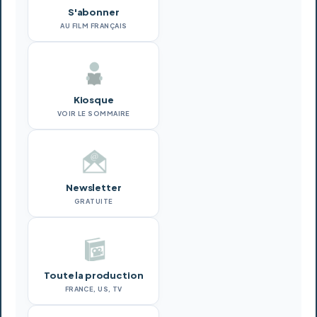
S'abonner
AU FILM FRANÇAIS
Kiosque
VOIR LE SOMMAIRE
Newsletter
GRATUITE
Toute la production
FRANCE, US, TV