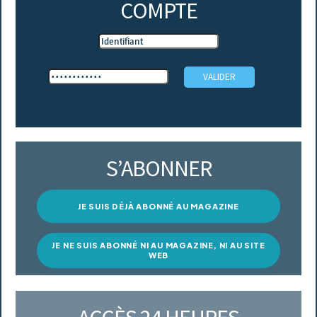
COMPTE
S’ABONNER
JE SUIS DÉJÀ ABONNÉ AU MAGAZINE
JE NE SUIS ABONNÉ NI AU MAGAZINE, NI AU SITE
WEB