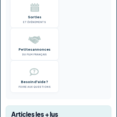
Sorties
ET ÉVÉNEMENTS
Petites annonces
DU FILM FRANÇAIS
Besoin d'aide ?
FOIRE AUX QUESTIONS
Articles les + lus