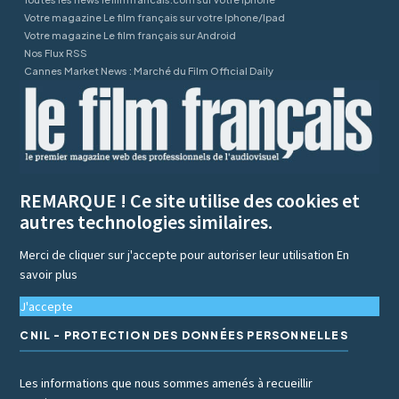
Votre magazine Le film français sur votre Iphone/Ipad
Votre magazine Le film français sur Android
Nos Flux RSS
Cannes Market News : Marché du Film Official Daily
REMARQUE ! Ce site utilise des cookies et
autres technologies similaires.
Merci de cliquer sur j'accepte pour autoriser leur utilisation
En
savoir plus
J'accepte
CNIL - PROTECTION DES DONNÉES PERSONNELLES
Les informations que nous sommes amenés à recueillir