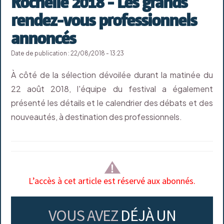
Rochelle 2018 - Les grands
rendez-vous professionnels
annoncés
Date de publication : 22/08/2018 - 13:23
À côté de la sélection dévoilée durant la matinée du
22 août 2018, l'équipe du festival a également
présenté les détails et le calendrier des débats et des
nouveautés, à destination des professionnels.
L’accès à cet article est réservé aux abonnés.
VOUS AVEZ
DÉJÀ UN