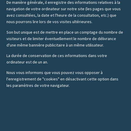
De manière générale, il enregistre des informations relatives à la
navigation de votre ordinateur sur notre site (les pages que vous
avez consultées, la date et l'heure de la consultation, etc.) que
nous pourrons lire lors de vos visites ultérieures.
Son but unique est de mettre en place un comptage du nombre de
visiteurs et de limiter éventuellement le nombre de délivrance
d'une même bannière publicitaire à un même utilisateur.
La durée de conservation de ces informations dans votre
ordinateur est de un an.
Nous vous informons que vous pouvez vous opposer à
l'enregistrement de "cookies" en désactivant cette option dans
les paramètres de votre navigateur.