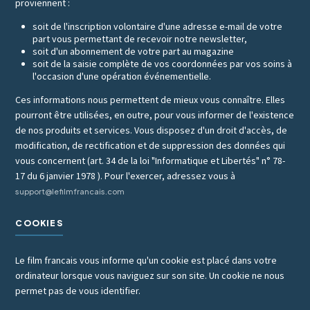
proviennent :
soit de l'inscription volontaire d'une adresse e-mail de votre
part vous permettant de recevoir notre newsletter,
soit d'un abonnement de votre part au magazine
soit de la saisie complète de vos coordonnées par vos soins à
l'occasion d'une opération événementielle.
Ces informations nous permettent de mieux vous connaître. Elles
pourront être utilisées, en outre, pour vous informer de l'existence
de nos produits et services. Vous disposez d'un droit d'accès, de
modification, de rectification et de suppression des données qui
vous concernent (art. 34 de la loi "Informatique et Libertés" n° 78-
17 du 6 janvier 1978 ). Pour l'exercer, adressez vous à
support@lefilmfrancais.com
COOKIES
Le film francais vous informe qu'un cookie est placé dans votre
ordinateur lorsque vous naviguez sur son site. Un cookie ne nous
permet pas de vous identifier.