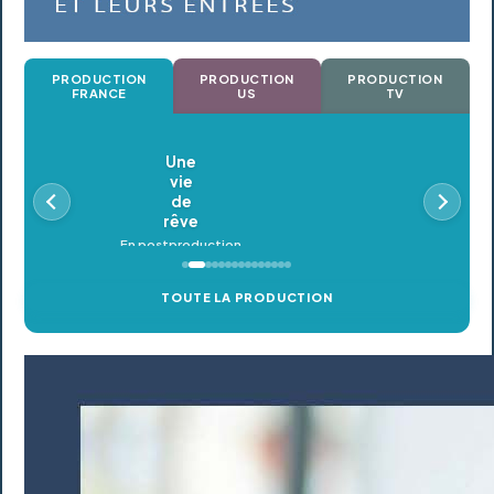
PRODUCTION
PRODUCTION
PRODUCTION
FRANCE
US
TV
Oldeupe
En postproduction
TOUTE LA PRODUCTION