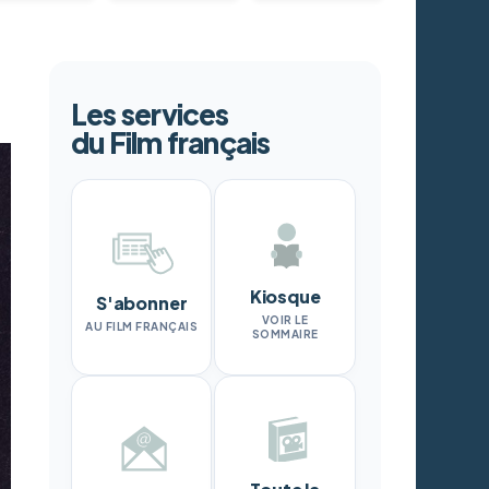
Les services
du Film français
Kiosque
S'abonner
VOIR LE
AU FILM FRANÇAIS
SOMMAIRE