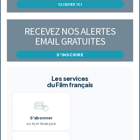
CLIQUEZ ICI
RECEVEZ NOS ALERTES
EMAIL GRATUITES
S'INSCRIRE
Les services
du Film français
S'abonner
AU FILM FRANÇAIS