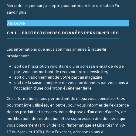
Merci de cliquer sur j'accepte pour autoriser leur utilisation
En
savoir plus
J'accepte
CNIL - PROTECTION DES DONNÉES PERSONNELLES
Les informations que nous sommes amenés à recueillir
proviennent :
soit de l'inscription volontaire d'une adresse e-mail de votre
part vous permettant de recevoir notre newsletter,
soit d'un abonnement de votre part au magazine
soit de la saisie complète de vos coordonnées par vos soins à
l'occasion d'une opération événementielle.
Ces informations nous permettent de mieux vous connaître. Elles
pourront être utilisées, en outre, pour vous informer de l'existence
de nos produits et services. Vous disposez d'un droit d'accès, de
modification, de rectification et de suppression des données qui
vous concernent (art. 34 de la loi "Informatique et Libertés" n° 78-
17 du 6 janvier 1978 ). Pour l'exercer, adressez vous à