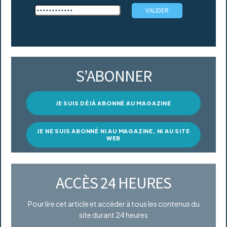
S’ABONNER
JE SUIS DÉJÀ ABONNÉ AU MAGAZINE
JE NE SUIS ABONNÉ NI AU MAGAZINE, NI AU SITE
WEB
ACCÈS 24 HEURES
Pour lire cet article et accéder à tous les contenus du
site durant 24 heures