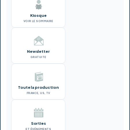
Kiosque
VOIR LE SOMMAIRE
Newsletter
GRATUITE
Toute la production
FRANCE, US, TV
Sorties
ET ÉVÉNEMENTS