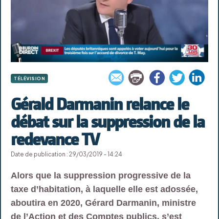
TÉLÉVISION
Gérald Darmanin relance le
débat sur la suppression de la
redevance TV
Date de publication : 29/03/2019 - 14:24
Alors que la suppression progressive de la
taxe d’habitation, à laquelle elle est adossée,
aboutira en 2020, Gérard Darmanin, ministre
de l’Action et des Comptes publics, s’est