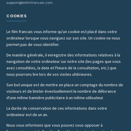
support@lefilmfrancais.com
COOKIES
Le film francais vous informe qu'un cookie est placé dans votre
ordinateur lorsque vous naviguez sur son site. Un cookie ne nous
permet pas de vous identifier.
De manière générale, il enregistre des informations relatives à la
navigation de votre ordinateur sur notre site (les pages que vous
avez consultées, la date et l'heure de la consultation, etc.) que
nous pourrons lire lors de vos visites ultérieures.
Son but unique est de mettre en place un comptage du nombre de
visiteurs et de limiter éventuellement le nombre de délivrance
d'une même bannière publicitaire à un même utilisateur.
La durée de conservation de ces informations dans votre
ordinateur est de un an.
Nous vous informons que vous pouvez vous opposer à