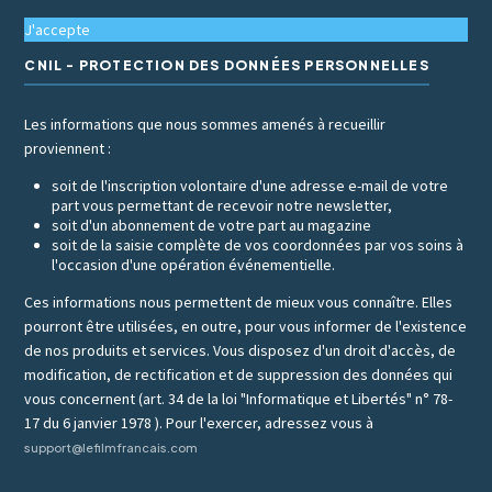
J'accepte
CNIL - PROTECTION DES DONNÉES PERSONNELLES
Les informations que nous sommes amenés à recueillir
proviennent :
soit de l'inscription volontaire d'une adresse e-mail de votre
part vous permettant de recevoir notre newsletter,
soit d'un abonnement de votre part au magazine
soit de la saisie complète de vos coordonnées par vos soins à
l'occasion d'une opération événementielle.
Ces informations nous permettent de mieux vous connaître. Elles
pourront être utilisées, en outre, pour vous informer de l'existence
de nos produits et services. Vous disposez d'un droit d'accès, de
modification, de rectification et de suppression des données qui
vous concernent (art. 34 de la loi "Informatique et Libertés" n° 78-
17 du 6 janvier 1978 ). Pour l'exercer, adressez vous à
support@lefilmfrancais.com