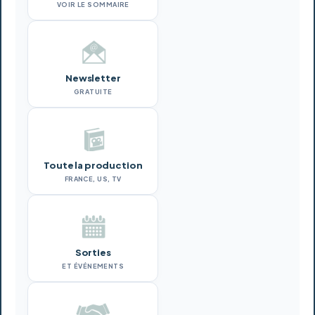
VOIR LE SOMMAIRE
Newsletter
GRATUITE
Toute la production
FRANCE, US, TV
Sorties
ET ÉVÉNEMENTS