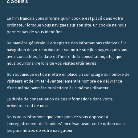
COOKIES
Le film francais vous informe qu'un cookie est placé dans votre
ordinateur lorsque vous naviguez sur son site. Un cookie ne nous
permet pas de vous identifier.
De manière générale, il enregistre des informations relatives à la
navigation de votre ordinateur sur notre site (les pages que vous
avez consultées, la date et l'heure de la consultation, etc.) que
nous pourrons lire lors de vos visites ultérieures.
Son but unique est de mettre en place un comptage du nombre de
visiteurs et de limiter éventuellement le nombre de délivrance
d'une même bannière publicitaire à un même utilisateur.
La durée de conservation de ces informations dans votre
ordinateur est de un an.
Nous vous informons que vous pouvez vous opposer à
l'enregistrement de "cookies" en désactivant cette option dans
les paramètres de votre navigateur.