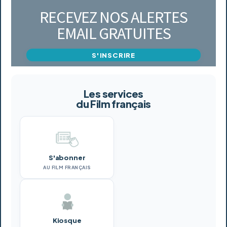
RECEVEZ NOS ALERTES
EMAIL GRATUITES
S'INSCRIRE
Les services
du Film français
S'abonner
AU FILM FRANÇAIS
Kiosque