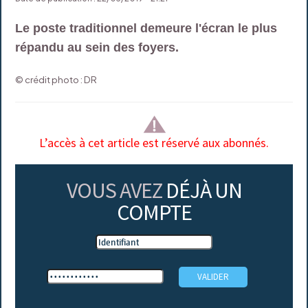
Le poste traditionnel demeure l'écran le plus
répandu au sein des foyers.
© crédit photo : DR
L’accès à cet article est réservé aux abonnés.
VOUS AVEZ
DÉJÀ UN
COMPTE