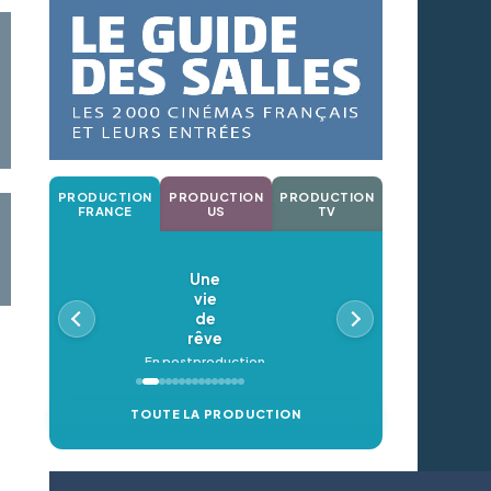
PRODUCTION
PRODUCTION
PRODUCTION
FRANCE
US
TV
Une
vie
de
rêve
En postproduction
TOUTE LA PRODUCTION