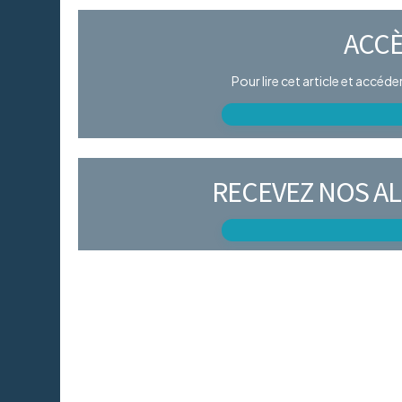
ACCÈ
Pour lire cet article et accéd
RECEVEZ NOS AL