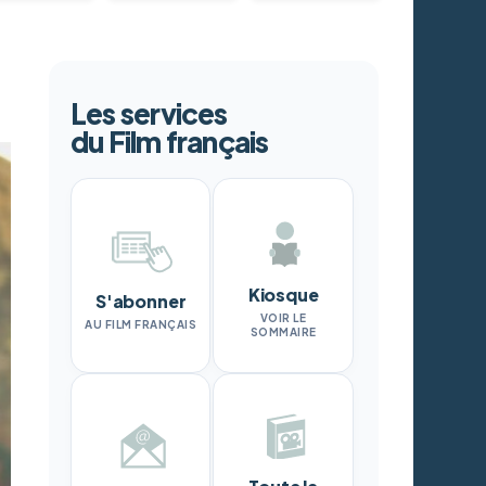
Les services
du Film français
Kiosque
S'abonner
VOIR LE
AU FILM FRANÇAIS
SOMMAIRE