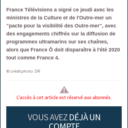
France Télévisions a signé ce jeudi avec les
ministres de la Culture et de l'Outre-mer un
"pacte pour la visibilité des Outre-mer", avec
des engagements chiffrés sur la diffusion de
programmes ultramarins sur ses chaînes,
alors que France Ô doit disparaître à l'été 2020
tout comme France 4.
© crédit photo : DR
L’accès à cet article est réservé aux abonnés.
VOUS AVEZ
DÉJÀ UN
COMPTE