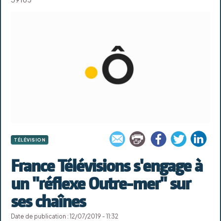
TÉLÉVISION
France Télévisions s'engage à
un "réflexe Outre-mer" sur
ses chaînes
Date de publication : 12/07/2019 - 11:32