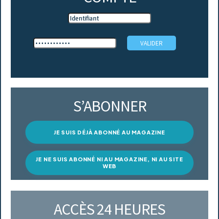
S’ABONNER
JE SUIS DÉJÀ ABONNÉ AU MAGAZINE
JE NE SUIS ABONNÉ NI AU MAGAZINE, NI AU SITE
WEB
ACCÈS 24 HEURES