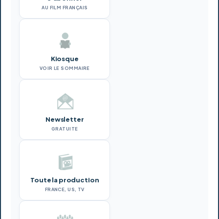
AU FILM FRANÇAIS
Kiosque
VOIR LE SOMMAIRE
Newsletter
GRATUITE
Toute la production
FRANCE, US, TV