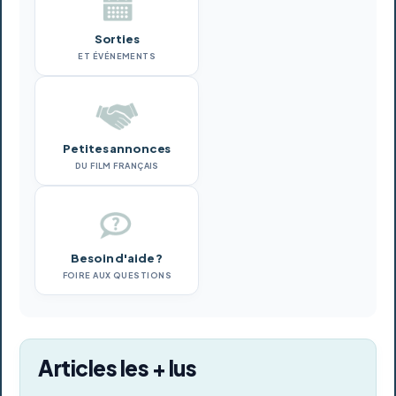
Sorties
ET ÉVÉNEMENTS
Petites annonces
DU FILM FRANÇAIS
Besoin d'aide ?
FOIRE AUX QUESTIONS
Articles les + lus