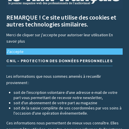
REMARQUE ! Ce site utilise des cookies et
autres technologies similaires.
Merci de cliquer sur j'accepte pour autoriser leur utilisation
En
savoir plus
J'accepte
CNIL - PROTECTION DES DONNÉES PERSONNELLES
Les informations que nous sommes amenés à recueillir
proviennent :
soit de l'inscription volontaire d'une adresse e-mail de votre
part vous permettant de recevoir notre newsletter,
soit d'un abonnement de votre part au magazine
soit de la saisie complète de vos coordonnées par vos soins à
l'occasion d'une opération événementielle.
Ces informations nous permettent de mieux vous connaître. Elles