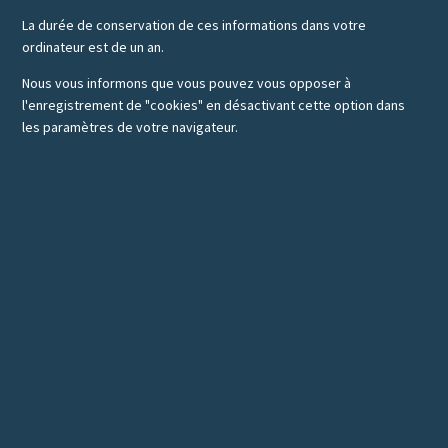
La durée de conservation de ces informations dans votre
ordinateur est de un an.
Nous vous informons que vous pouvez vous opposer à
l'enregistrement de "cookies" en désactivant cette option dans
les paramètres de votre navigateur.