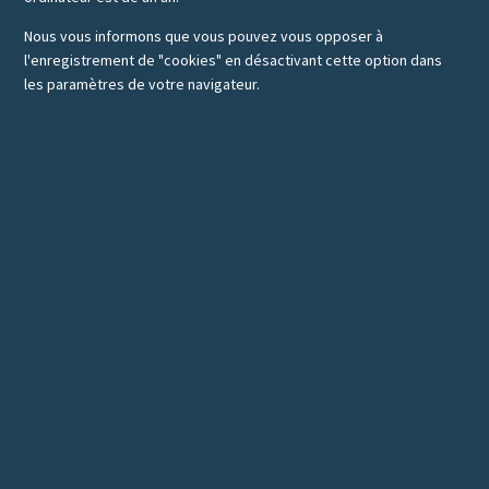
Nous vous informons que vous pouvez vous opposer à
l'enregistrement de "cookies" en désactivant cette option dans
les paramètres de votre navigateur.