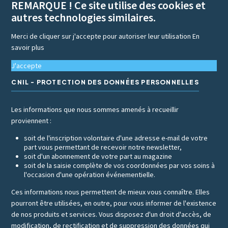
REMARQUE ! Ce site utilise des cookies et
autres technologies similaires.
Merci de cliquer sur j'accepte pour autoriser leur utilisation
En
savoir plus
J'accepte
CNIL - PROTECTION DES DONNÉES PERSONNELLES
Les informations que nous sommes amenés à recueillir
proviennent :
soit de l'inscription volontaire d'une adresse e-mail de votre
part vous permettant de recevoir notre newsletter,
soit d'un abonnement de votre part au magazine
soit de la saisie complète de vos coordonnées par vos soins à
l'occasion d'une opération événementielle.
Ces informations nous permettent de mieux vous connaître. Elles
pourront être utilisées, en outre, pour vous informer de l'existence
de nos produits et services. Vous disposez d'un droit d'accès, de
modification, de rectification et de suppression des données qui