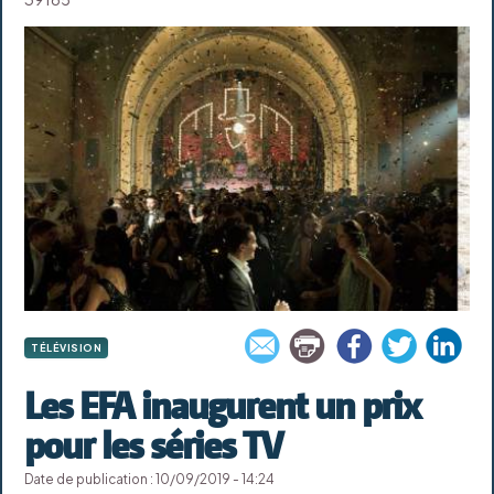
TÉLÉVISION
Les EFA inaugurent un prix
pour les séries TV
Date de publication : 10/09/2019 - 14:24