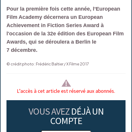
Pour la première fois cette année, l’European
Film Academy décernera un European
Achievement in Fiction Series Award à
l'occasion de la 32e édition des European Film
Awards, qui se déroulera a Berlin le
7 décembre.
© crédit photo : Frédéric Baltier / X Filme 2017
L’accès à cet article est réservé aux abonnés.
VOUS AVEZ
DÉJÀ UN
COMPTE