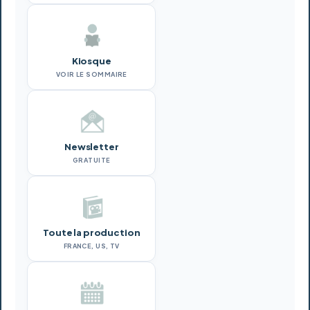
Kiosque
VOIR LE SOMMAIRE
Newsletter
GRATUITE
Toute la production
FRANCE, US, TV