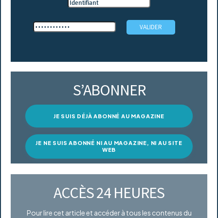
S’ABONNER
JE SUIS DÉJÀ ABONNÉ AU MAGAZINE
JE NE SUIS ABONNÉ NI AU MAGAZINE, NI AU SITE
WEB
ACCÈS 24 HEURES
Pour lire cet article et accéder à tous les contenus du