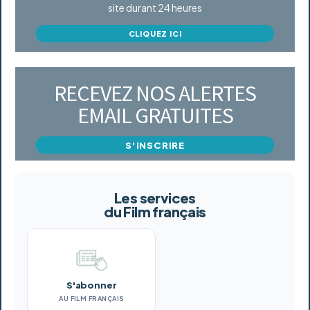
site durant 24 heures
CLIQUEZ ICI
RECEVEZ NOS ALERTES
EMAIL GRATUITES
S'INSCRIRE
Les services
du Film français
S'abonner
AU FILM FRANÇAIS