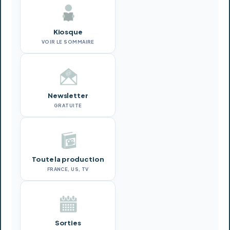
Kiosque
VOIR LE SOMMAIRE
Newsletter
GRATUITE
Toute la production
FRANCE, US, TV
Sorties