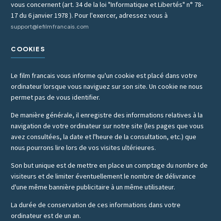
vous concernent (art. 34 de la loi "Informatique et Libertés" n° 78-
17 du 6 janvier 1978 ). Pour l'exercer, adressez vous à
support@lefilmfrancais.com
COOKIES
Le film francais vous informe qu'un cookie est placé dans votre
ordinateur lorsque vous naviguez sur son site. Un cookie ne nous
permet pas de vous identifier.
De manière générale, il enregistre des informations relatives à la
navigation de votre ordinateur sur notre site (les pages que vous
avez consultées, la date et l'heure de la consultation, etc.) que
nous pourrons lire lors de vos visites ultérieures.
Son but unique est de mettre en place un comptage du nombre de
visiteurs et de limiter éventuellement le nombre de délivrance
d'une même bannière publicitaire à un même utilisateur.
La durée de conservation de ces informations dans votre
ordinateur est de un an.