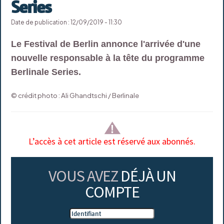
Series
Date de publication : 12/09/2019 - 11:30
Le Festival de Berlin annonce l'arrivée d'une
nouvelle responsable à la tête du programme
Berlinale Series.
© crédit photo : Ali Ghandtschi / Berlinale
L’accès à cet article est réservé aux abonnés.
VOUS AVEZ
DÉJÀ UN
COMPTE