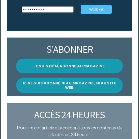
S’ABONNER
JE SUIS DÉJÀ ABONNÉ AU MAGAZINE
JE NE SUIS ABONNÉ NI AU MAGAZINE, NI AU SITE
WEB
ACCÈS 24 HEURES
Pour lire cet article et accéder à tous les contenus du
site durant 24 heures