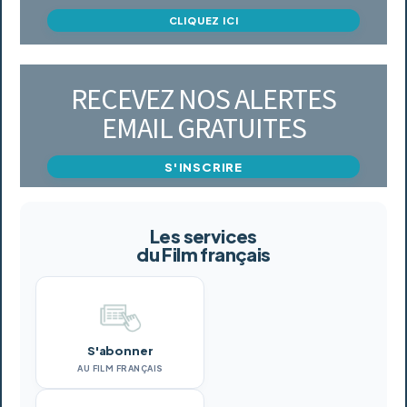
CLIQUEZ ICI
RECEVEZ NOS ALERTES
EMAIL GRATUITES
S'INSCRIRE
Les services
du Film français
S'abonner
AU FILM FRANÇAIS