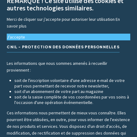
REMARQUE ! Ce site utilise des cookies et
autres technologies similaires.
Merci de cliquer sur j'accepte pour autoriser leur utilisation
En
savoir plus
J'accepte
CNIL - PROTECTION DES DONNÉES PERSONNELLES
Les informations que nous sommes amenés à recueillir
proviennent :
soit de l'inscription volontaire d'une adresse e-mail de votre
part vous permettant de recevoir notre newsletter,
soit d'un abonnement de votre part au magazine
soit de la saisie complète de vos coordonnées par vos soins à
l'occasion d'une opération événementielle.
Ces informations nous permettent de mieux vous connaître. Elles
pourront être utilisées, en outre, pour vous informer de l'existence
de nos produits et services. Vous disposez d'un droit d'accès, de
modification, de rectification et de suppression des données qui