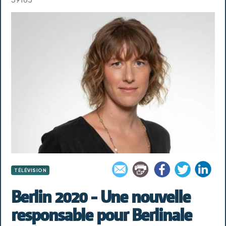
TÉLÉVISION
Berlin 2020 - Une nouvelle
responsable pour Berlinale