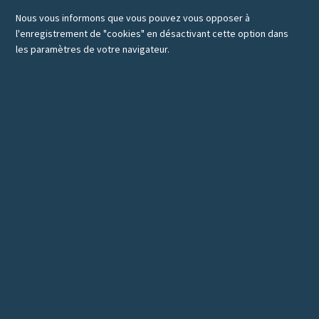
Nous vous informons que vous pouvez vous opposer à
l'enregistrement de "cookies" en désactivant cette option dans
les paramètres de votre navigateur.