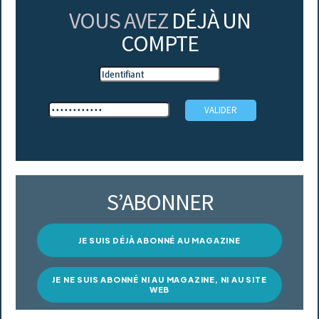
VOUS AVEZ
DÉJÀ UN
COMPTE
S’ABONNER
JE SUIS DÉJÀ ABONNÉ AU MAGAZINE
JE NE SUIS ABONNÉ NI AU MAGAZINE, NI AU SITE
WEB