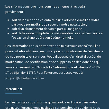
Les informations que nous sommes amenés à recueillir
proviennent :
soit de l'inscription volontaire d'une adresse e-mail de votre
part vous permettant de recevoir notre newsletter,
soit d'un abonnement de votre part au magazine
soit de la saisie complète de vos coordonnées par vos soins à
l'occasion d'une opération événementielle.
Ces informations nous permettent de mieux vous connaître. Elles
pourront être utilisées, en outre, pour vous informer de l'existence
de nos produits et services. Vous disposez d'un droit d'accès, de
modification, de rectification et de suppression des données qui
vous concernent (art. 34 de la loi "Informatique et Libertés" n° 78-
17 du 6 janvier 1978 ). Pour l'exercer, adressez vous à
support@lefilmfrancais.com
COOKIES
Le film francais vous informe qu'un cookie est placé dans votre
ordinateur lorsque vous naviguez sur son site. Un cookie ne nous