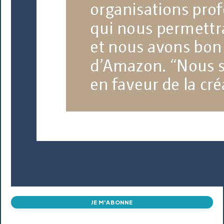
JE M'ABONNE