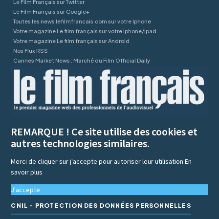
Le Film Français sur Twitter
Le Film Français sur Google+
Toutes les news lefilmfrancais.com sur votre Iphone
Votre magazine Le film français sur votre Iphone/Ipad
Votre magazine Le film français sur Android
Nos Flux RSS
Cannes Market News : Marché du Film Official Daily
REMARQUE ! Ce site utilise des cookies et
autres technologies similaires.
Merci de cliquer sur j'accepte pour autoriser leur utilisation
En
savoir plus
J'accepte
CNIL - PROTECTION DES DONNÉES PERSONNELLES