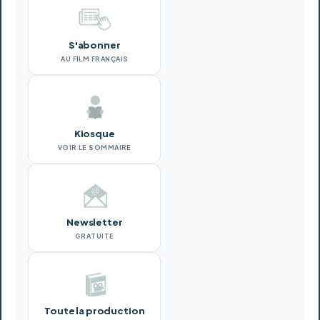
S'abonner
AU FILM FRANÇAIS
Kiosque
VOIR LE SOMMAIRE
Newsletter
GRATUITE
Toute la production