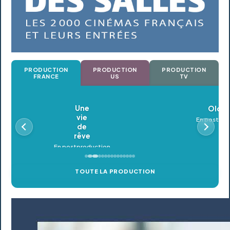
PRODUCTION
PRODUCTION
PRODUCTION
FRANCE
US
TV
Oldeupe
En postproduction
TOUTE LA PRODUCTION