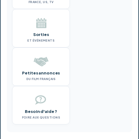
FRANCE, US, TV
Sorties
ET ÉVÉNEMENTS
Petites annonces
DU FILM FRANÇAIS
Besoin d'aide ?
FOIRE AUX QUESTIONS