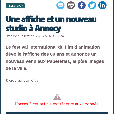
TÉLÉVISION
Une affiche et un nouveau
studio à Annecy
Date de publication : 27/02/2020 - 12:24
Le festival international du film d’animation
dévoile l'affiche des 60 ans et annonce un
nouveau venu aux Papeteries, le pôle images
de la ville.
© crédit photo : Citia
L’accès à cet article est réservé aux abonnés.