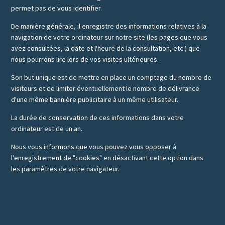
permet pas de vous identifier.
De manière générale, il enregistre des informations relatives à la
navigation de votre ordinateur sur notre site (les pages que vous
avez consultées, la date et l'heure de la consultation, etc.) que
nous pourrons lire lors de vos visites ultérieures.
Son but unique est de mettre en place un comptage du nombre de
visiteurs et de limiter éventuellement le nombre de délivrance
d'une même bannière publicitaire à un même utilisateur.
La durée de conservation de ces informations dans votre
ordinateur est de un an.
Nous vous informons que vous pouvez vous opposer à
l'enregistrement de "cookies" en désactivant cette option dans
les paramètres de votre navigateur.