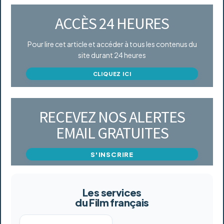
ACCÈS 24 HEURES
Pour lire cet article et accéder à tous les contenus du
site durant 24 heures
CLIQUEZ ICI
RECEVEZ NOS ALERTES
EMAIL GRATUITES
S'INSCRIRE
Les services
du Film français