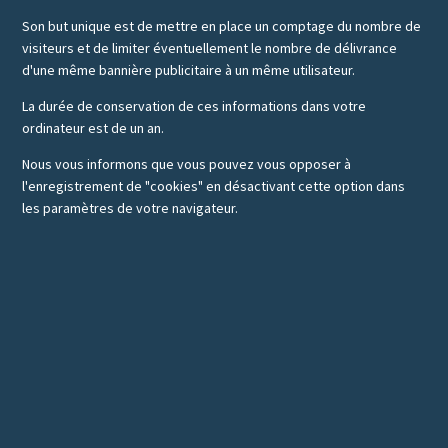
Son but unique est de mettre en place un comptage du nombre de
visiteurs et de limiter éventuellement le nombre de délivrance
d'une même bannière publicitaire à un même utilisateur.
La durée de conservation de ces informations dans votre
ordinateur est de un an.
Nous vous informons que vous pouvez vous opposer à
l'enregistrement de "cookies" en désactivant cette option dans
les paramètres de votre navigateur.