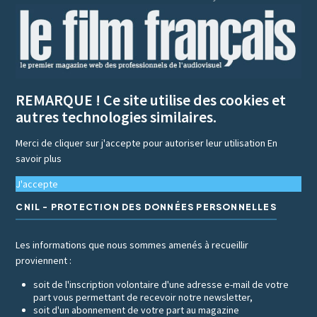
REMARQUE ! Ce site utilise des cookies et
autres technologies similaires.
Merci de cliquer sur j'accepte pour autoriser leur utilisation
En
savoir plus
J'accepte
CNIL - PROTECTION DES DONNÉES PERSONNELLES
Les informations que nous sommes amenés à recueillir
proviennent :
soit de l'inscription volontaire d'une adresse e-mail de votre
part vous permettant de recevoir notre newsletter,
soit d'un abonnement de votre part au magazine