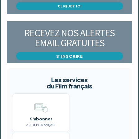
CLIQUEZ ICI
RECEVEZ NOS ALERTES
EMAIL GRATUITES
S'INSCRIRE
Les services
du Film français
S'abonner
AU FILM FRANÇAIS