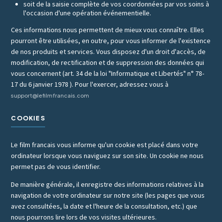
soit de la saisie complète de vos coordonnées par vos soins à
l'occasion d'une opération événementielle.
Ces informations nous permettent de mieux vous connaître. Elles
pourront être utilisées, en outre, pour vous informer de l'existence
de nos produits et services. Vous disposez d'un droit d'accès, de
modification, de rectification et de suppression des données qui
vous concernent (art. 34 de la loi "Informatique et Libertés" n° 78-
17 du 6 janvier 1978 ). Pour l'exercer, adressez vous à
support@lefilmfrancais.com
COOKIES
Le film francais vous informe qu'un cookie est placé dans votre
ordinateur lorsque vous naviguez sur son site. Un cookie ne nous
permet pas de vous identifier.
De manière générale, il enregistre des informations relatives à la
navigation de votre ordinateur sur notre site (les pages que vous
avez consultées, la date et l'heure de la consultation, etc.) que
nous pourrons lire lors de vos visites ultérieures.