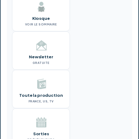
Kiosque
VOIR LE SOMMAIRE
Newsletter
GRATUITE
Toute la production
FRANCE, US, TV
Sorties