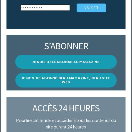
S’ABONNER
JE SUIS DÉJÀ ABONNÉ AU MAGAZINE
JE NE SUIS ABONNÉ NI AU MAGAZINE, NI AU SITE
WEB
ACCÈS 24 HEURES
Pour lire cet article et accéder à tous les contenus du
site durant 24 heures