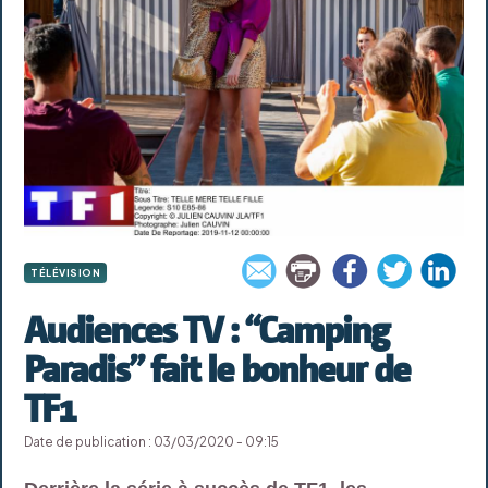
TÉLÉVISION
Audiences TV : “Camping
Paradis” fait le bonheur de
TF1
Date de publication : 03/03/2020 - 09:15