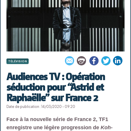
TÉLÉVISION
Audiences TV : Opération
séduction pour “Astrid et
Raphaëlle” sur France 2
Date de publication : 14/03/2020 - 09:20
Face à la nouvelle série de France 2, TF1
enregistre une légère progression de
Koh-