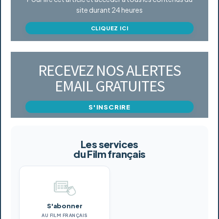
site durant 24 heures
CLIQUEZ ICI
RECEVEZ NOS ALERTES
EMAIL GRATUITES
S'INSCRIRE
Les services
du Film français
S'abonner
AU FILM FRANÇAIS