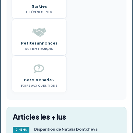
Sorties
ET ÉVÉNEMENTS
Petites annonces
DU FILM FRANÇAIS
Besoin d'aide ?
FOIRE AUX QUESTIONS
Articles les + lus
Disparition de Natalia Dontcheva
CINÉMA