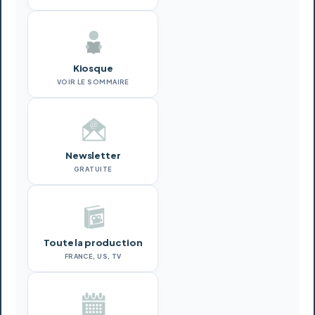
Kiosque
VOIR LE SOMMAIRE
Newsletter
GRATUITE
Toute la production
FRANCE, US, TV