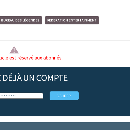
E BUREAU DES LÉGENDES
FEDERATION ENTERTAINMENT
ticle est réservé aux abonnés.
Z
DÉJÀ UN COMPTE