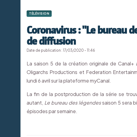
TÉLÉVISION
Coronavirus : "Le bureau d
de diffusion
Date de publication : 17/03/2020 - 11:46
La saison 5 de la création originale de Canal+
Oligarchs Productions et Federation Entertainme
lundi 6 avril sur la plateforme myCanal.
La fin de la postproduction de la série se tr
autant,
Le bureau des légendes
saison 5 sera bi
épisodes par semaine.