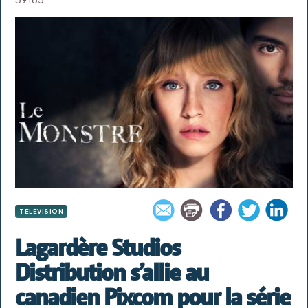
TÉLÉVISION
Lagardère Studios
Distribution s’allie au
canadien Pixcom pour la série