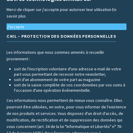
Merci de cliquer sur j'accepte pour autoriser leur utilisation
En
savoir plus
J'accepte
CNIL - PROTECTION DES DONNÉES PERSONNELLES
Les informations que nous sommes amenés à recueillir
proviennent :
soit de l'inscription volontaire d'une adresse e-mail de votre
part vous permettant de recevoir notre newsletter,
soit d'un abonnement de votre part au magazine
soit de la saisie complète de vos coordonnées par vos soins à
l'occasion d'une opération événementielle.
Ces informations nous permettent de mieux vous connaître. Elles
pourront être utilisées, en outre, pour vous informer de l'existence
de nos produits et services. Vous disposez d'un droit d'accès, de
modification, de rectification et de suppression des données qui
vous concernent (art. 34 de la loi "Informatique et Libertés" n° 78-