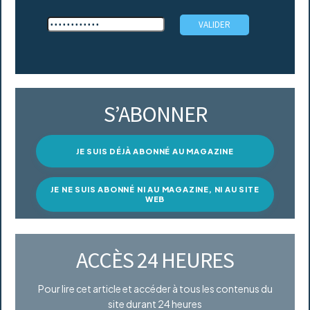
S’ABONNER
JE SUIS DÉJÀ ABONNÉ AU MAGAZINE
JE NE SUIS ABONNÉ NI AU MAGAZINE, NI AU SITE
WEB
ACCÈS 24 HEURES
Pour lire cet article et accéder à tous les contenus du
site durant 24 heures