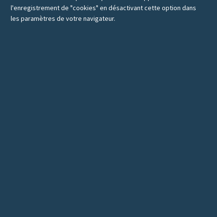
l'enregistrement de "cookies" en désactivant cette option dans
les paramètres de votre navigateur.