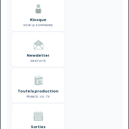
Kiosque
VOIR LE SOMMAIRE
Newsletter
GRATUITE
Toute la production
FRANCE, US, TV
Sorties