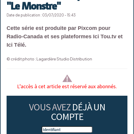
"Le Monstre"
Date de publication : 03/07/2020 - 15:43
Cette série est produite par Pixcom pour
Radio-Canada et ses plateformes Ici Tou.tv et
Ici Télé.
© crédit photo : Lagardère Studio Distribution
L’accès à cet article est réservé aux abonnés.
VOUS AVEZ
DÉJÀ UN
COMPTE