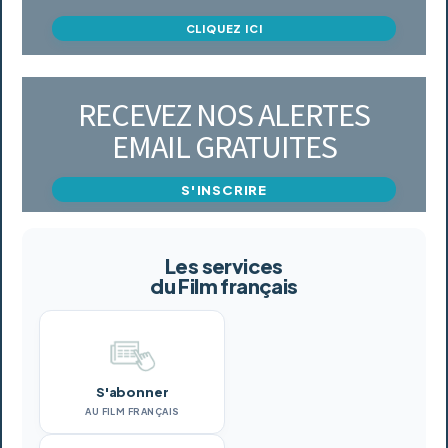
CLIQUEZ ICI
RECEVEZ NOS ALERTES
EMAIL GRATUITES
S'INSCRIRE
Les services
du Film français
S'abonner
AU FILM FRANÇAIS