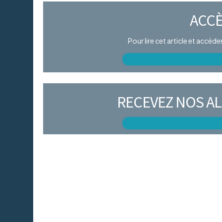
ACCÈ
Pour lire cet article et accéd
RECEVEZ NOS AL