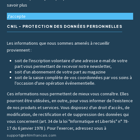
savoir plus
J'accepte
CNIL - PROTECTION DES DONNÉES PERSONNELLES
Les informations que nous sommes amenés à recueillir
proviennent :
soit de l'inscription volontaire d'une adresse e-mail de votre
part vous permettant de recevoir notre newsletter,
soit d'un abonnement de votre part au magazine
soit de la saisie complète de vos coordonnées par vos soins à
l'occasion d'une opération événementielle.
Ces informations nous permettent de mieux vous connaître. Elles
pourront être utilisées, en outre, pour vous informer de l'existence
de nos produits et services. Vous disposez d'un droit d'accès, de
modification, de rectification et de suppression des données qui
vous concernent (art. 34 de la loi "Informatique et Libertés" n° 78-
17 du 6 janvier 1978 ). Pour l'exercer, adressez vous à
support@lefilmfrancais.com