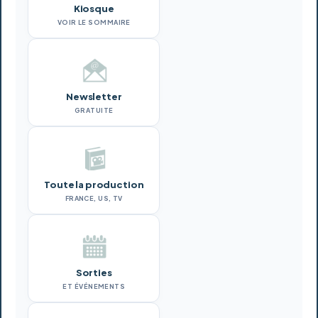
Kiosque
VOIR LE SOMMAIRE
Newsletter
GRATUITE
Toute la production
FRANCE, US, TV
Sorties
ET ÉVÉNEMENTS