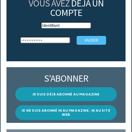
VOUS AVEZ
DÉJÀ UN
COMPTE
S’ABONNER
JE SUIS DÉJÀ ABONNÉ AU MAGAZINE
JE NE SUIS ABONNÉ NI AU MAGAZINE, NI AU SITE
WEB