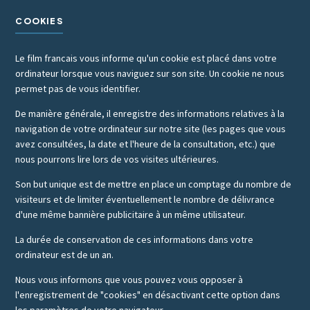
COOKIES
Le film francais vous informe qu'un cookie est placé dans votre
ordinateur lorsque vous naviguez sur son site. Un cookie ne nous
permet pas de vous identifier.
De manière générale, il enregistre des informations relatives à la
navigation de votre ordinateur sur notre site (les pages que vous
avez consultées, la date et l'heure de la consultation, etc.) que
nous pourrons lire lors de vos visites ultérieures.
Son but unique est de mettre en place un comptage du nombre de
visiteurs et de limiter éventuellement le nombre de délivrance
d'une même bannière publicitaire à un même utilisateur.
La durée de conservation de ces informations dans votre
ordinateur est de un an.
Nous vous informons que vous pouvez vous opposer à
l'enregistrement de "cookies" en désactivant cette option dans