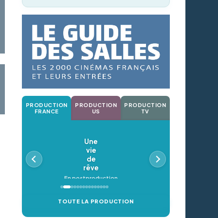
PRODUCTION
PRODUCTION
PRODUCTION
FRANCE
US
TV
Une
vie
de
rêve
En postproduction
TOUTE LA PRODUCTION