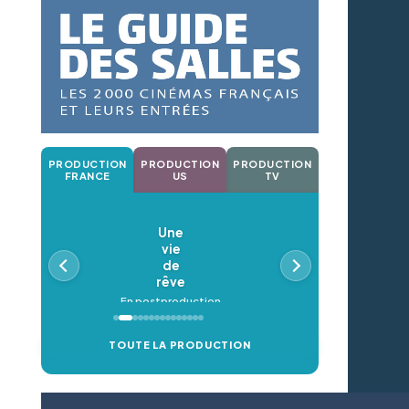
PRODUCTION
PRODUCTION
PRODUCTION
FRANCE
US
TV
Une
vie
de
rêve
En postproduction
TOUTE LA PRODUCTION