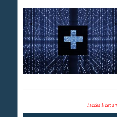
L’accès à cet ar