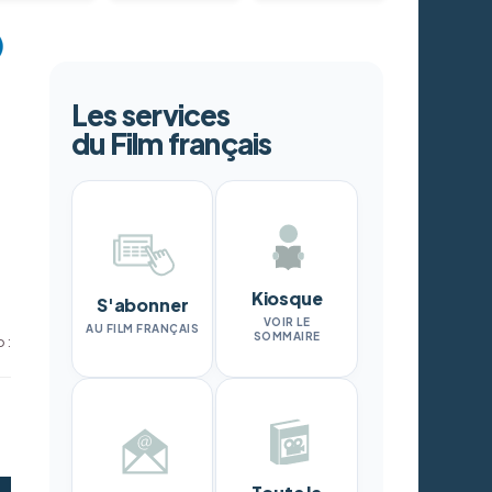
Les services
du Film français
Kiosque
S'abonner
VOIR LE
AU FILM FRANÇAIS
SOMMAIRE
 :