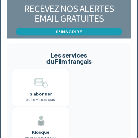
RECEVEZ NOS ALERTES
EMAIL GRATUITES
S'INSCRIRE
Les services
du Film français
S'abonner
AU FILM FRANÇAIS
Kiosque