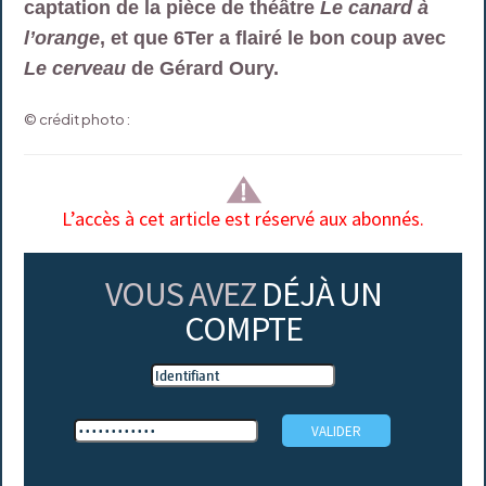
captation de la pièce de théâtre
Le canard à
l’orange
, et que 6Ter a flairé le bon coup avec
Le cerveau
de Gérard Oury.
© crédit photo :
L’accès à cet article est réservé aux abonnés.
VOUS AVEZ
DÉJÀ UN
COMPTE