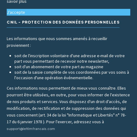
savoir plus
J'accepte
CNIL - PROTECTION DES DONNÉES PERSONNELLES
Les informations que nous sommes amenés à recueillir
proviennent :
soit de l'inscription volontaire d'une adresse e-mail de votre
part vous permettant de recevoir notre newsletter,
soit d'un abonnement de votre part au magazine
soit de la saisie complète de vos coordonnées par vos soins à
l'occasion d'une opération événementielle.
Ces informations nous permettent de mieux vous connaître. Elles
pourront être utilisées, en outre, pour vous informer de l'existence
de nos produits et services. Vous disposez d'un droit d'accès, de
modification, de rectification et de suppression des données qui
vous concernent (art. 34 de la loi "Informatique et Libertés" n° 78-
17 du 6 janvier 1978 ). Pour l'exercer, adressez vous à
support@lefilmfrancais.com