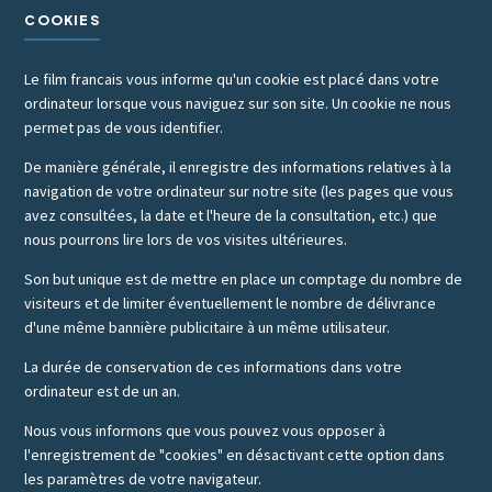
COOKIES
Le film francais vous informe qu'un cookie est placé dans votre
ordinateur lorsque vous naviguez sur son site. Un cookie ne nous
permet pas de vous identifier.
De manière générale, il enregistre des informations relatives à la
navigation de votre ordinateur sur notre site (les pages que vous
avez consultées, la date et l'heure de la consultation, etc.) que
nous pourrons lire lors de vos visites ultérieures.
Son but unique est de mettre en place un comptage du nombre de
visiteurs et de limiter éventuellement le nombre de délivrance
d'une même bannière publicitaire à un même utilisateur.
La durée de conservation de ces informations dans votre
ordinateur est de un an.
Nous vous informons que vous pouvez vous opposer à
l'enregistrement de "cookies" en désactivant cette option dans
les paramètres de votre navigateur.