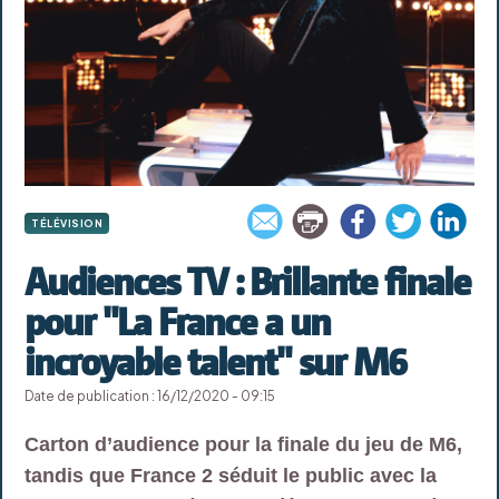
TÉLÉVISION
Audiences TV : Brillante finale
pour "La France a un
incroyable talent" sur M6
Date de publication : 16/12/2020 - 09:15
Carton d’audience pour la finale du jeu de M6,
tandis que France 2 séduit le public avec la