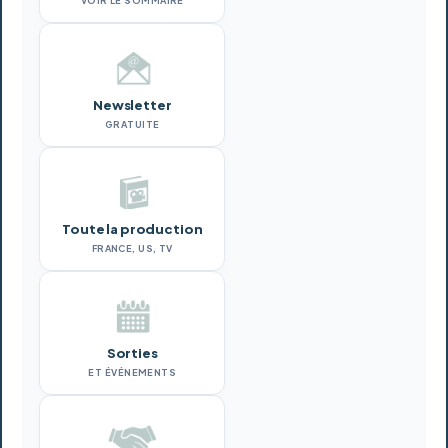
VOIR LE SOMMAIRE
Newsletter
GRATUITE
Toute la production
FRANCE, US, TV
Sorties
ET ÉVÉNEMENTS