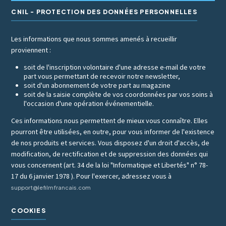
CNIL - PROTECTION DES DONNÉES PERSONNELLES
Les informations que nous sommes amenés à recueillir
proviennent :
soit de l'inscription volontaire d'une adresse e-mail de votre
part vous permettant de recevoir notre newsletter,
soit d'un abonnement de votre part au magazine
soit de la saisie complète de vos coordonnées par vos soins à
l'occasion d'une opération événementielle.
Ces informations nous permettent de mieux vous connaître. Elles
pourront être utilisées, en outre, pour vous informer de l'existence
de nos produits et services. Vous disposez d'un droit d'accès, de
modification, de rectification et de suppression des données qui
vous concernent (art. 34 de la loi "Informatique et Libertés" n° 78-
17 du 6 janvier 1978 ). Pour l'exercer, adressez vous à
support@lefilmfrancais.com
COOKIES