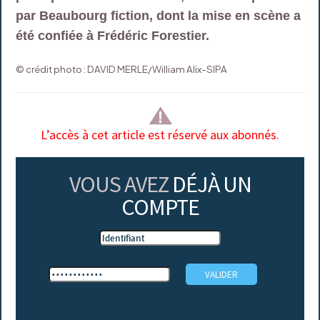
par Beaubourg fiction, dont la mise en scène a
été confiée à Frédéric Forestier.
© crédit photo : DAVID MERLE/William Alix-SIPA
L’accès à cet article est réservé aux abonnés.
VOUS AVEZ
DÉJÀ UN
COMPTE