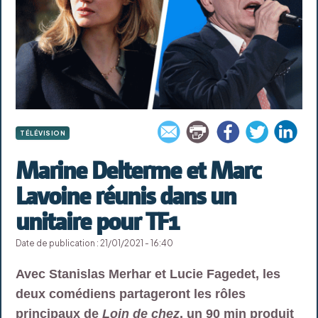
TÉLÉVISION
Marine Delterme et Marc
Lavoine réunis dans un
unitaire pour TF1
Date de publication : 21/01/2021 - 16:40
Avec Stanislas Merhar et Lucie Fagedet, les
deux comédiens partageront les rôles
principaux de
Loin de chez
, un 90 min produit