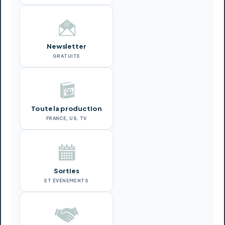
Newsletter
GRATUITE
Toute la production
FRANCE, US, TV
Sorties
ET ÉVÉNEMENTS