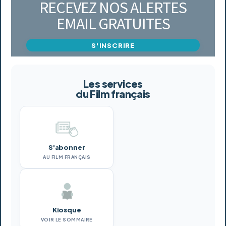
RECEVEZ NOS ALERTES
EMAIL GRATUITES
S'INSCRIRE
Les services
du Film français
S'abonner
AU FILM FRANÇAIS
Kiosque
VOIR LE SOMMAIRE