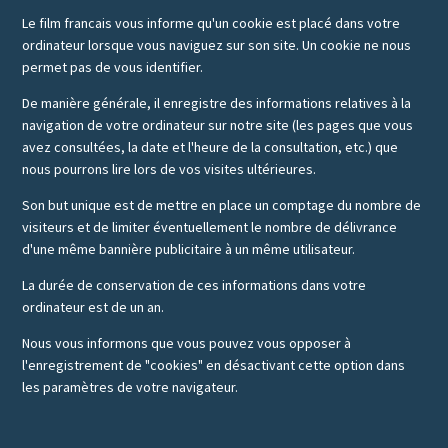
Le film francais vous informe qu'un cookie est placé dans votre
ordinateur lorsque vous naviguez sur son site. Un cookie ne nous
permet pas de vous identifier.
De manière générale, il enregistre des informations relatives à la
navigation de votre ordinateur sur notre site (les pages que vous
avez consultées, la date et l'heure de la consultation, etc.) que
nous pourrons lire lors de vos visites ultérieures.
Son but unique est de mettre en place un comptage du nombre de
visiteurs et de limiter éventuellement le nombre de délivrance
d'une même bannière publicitaire à un même utilisateur.
La durée de conservation de ces informations dans votre
ordinateur est de un an.
Nous vous informons que vous pouvez vous opposer à
l'enregistrement de "cookies" en désactivant cette option dans
les paramètres de votre navigateur.