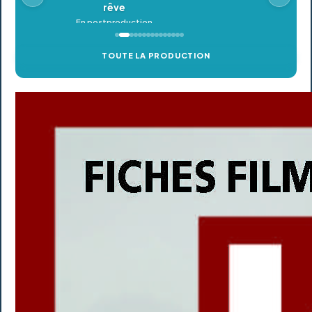
TOUTE LA PRODUCTION