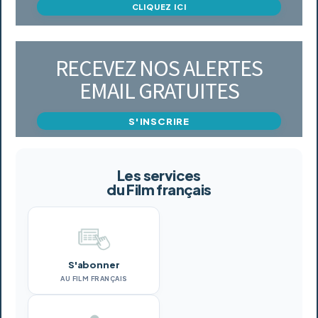
CLIQUEZ ICI
RECEVEZ NOS ALERTES
EMAIL GRATUITES
S'INSCRIRE
Les services
du Film français
S'abonner
AU FILM FRANÇAIS