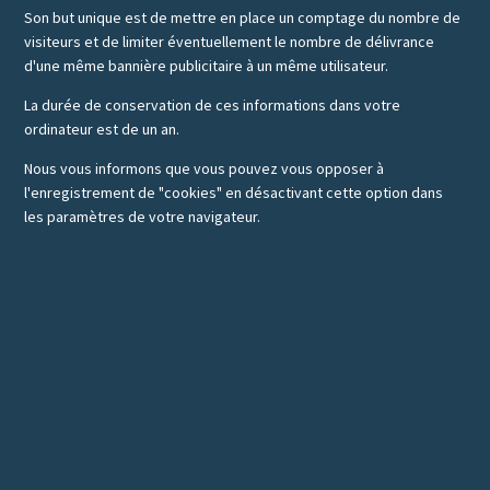
Son but unique est de mettre en place un comptage du nombre de
visiteurs et de limiter éventuellement le nombre de délivrance
d'une même bannière publicitaire à un même utilisateur.
La durée de conservation de ces informations dans votre
ordinateur est de un an.
Nous vous informons que vous pouvez vous opposer à
l'enregistrement de "cookies" en désactivant cette option dans
les paramètres de votre navigateur.