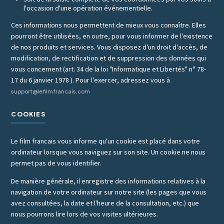
l'occasion d'une opération événementielle.
Ces informations nous permettent de mieux vous connaître. Elles
pourront être utilisées, en outre, pour vous informer de l'existence
de nos produits et services. Vous disposez d'un droit d'accès, de
modification, de rectification et de suppression des données qui
vous concernent (art. 34 de la loi "Informatique et Libertés" n° 78-
17 du 6 janvier 1978 ). Pour l'exercer, adressez vous à
support@lefilmfrancais.com
COOKIES
Le film francais vous informe qu'un cookie est placé dans votre
ordinateur lorsque vous naviguez sur son site. Un cookie ne nous
permet pas de vous identifier.
De manière générale, il enregistre des informations relatives à la
navigation de votre ordinateur sur notre site (les pages que vous
avez consultées, la date et l'heure de la consultation, etc.) que
nous pourrons lire lors de vos visites ultérieures.