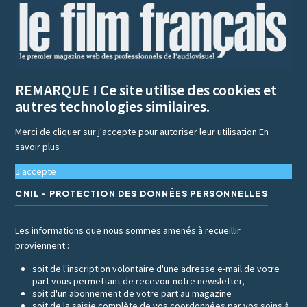
REMARQUE ! Ce site utilise des cookies et
autres technologies similaires.
Merci de cliquer sur j'accepte pour autoriser leur utilisation
En
savoir plus
J'accepte
CNIL - PROTECTION DES DONNÉES PERSONNELLES
Les informations que nous sommes amenés à recueillir
proviennent :
soit de l'inscription volontaire d'une adresse e-mail de votre
part vous permettant de recevoir notre newsletter,
soit d'un abonnement de votre part au magazine
soit de la saisie complète de vos coordonnées par vos soins à