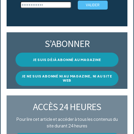
S’ABONNER
JE SUIS DÉJÀ ABONNÉ AU MAGAZINE
JE NE SUIS ABONNÉ NI AU MAGAZINE, NI AU SITE
WEB
ACCÈS 24 HEURES
Pour lire cet article et accéder à tous les contenus du
site durant 24 heures