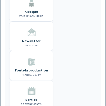
Kiosque
VOIR LE SOMMAIRE
Newsletter
GRATUITE
Toute la production
FRANCE, US, TV
Sorties
ET ÉVÉNEMENTS