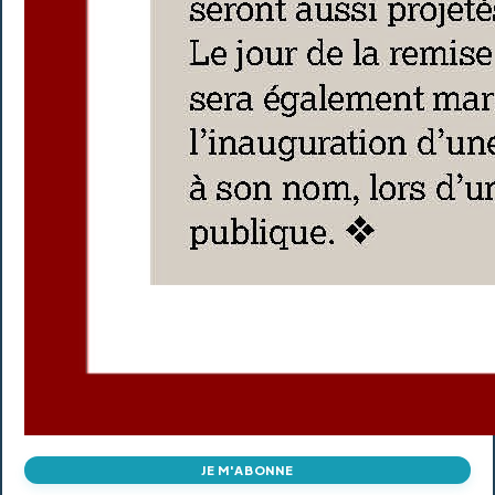
JE M'ABONNE