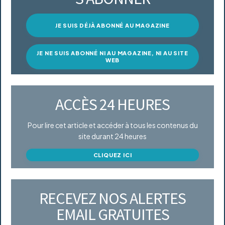
JE SUIS DÉJÀ ABONNÉ AU MAGAZINE
JE NE SUIS ABONNÉ NI AU MAGAZINE, NI AU SITE
WEB
ACCÈS 24 HEURES
Pour lire cet article et accéder à tous les contenus du
site durant 24 heures
CLIQUEZ ICI
RECEVEZ NOS ALERTES
EMAIL GRATUITES