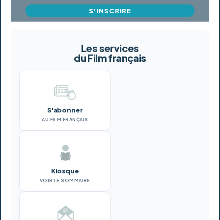
S'INSCRIRE
Les services
du Film français
S'abonner
AU FILM FRANÇAIS
Kiosque
VOIR LE SOMMAIRE