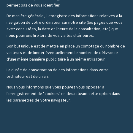
permet pas de vous identifier.
De manière générale, il enregistre des informations relatives à la
navigation de votre ordinateur sur notre site (les pages que vous
avez consultées, la date et l'heure de la consultation, etc.) que
nous pourrons lire lors de vos visites ultérieures.
Son but unique est de mettre en place un comptage du nombre de
visiteurs et de limiter éventuellement le nombre de délivrance
d'une même bannière publicitaire à un même utilisateur.
La durée de conservation de ces informations dans votre
ordinateur est de un an.
Nous vous informons que vous pouvez vous opposer à
l'enregistrement de "cookies" en désactivant cette option dans
les paramètres de votre navigateur.