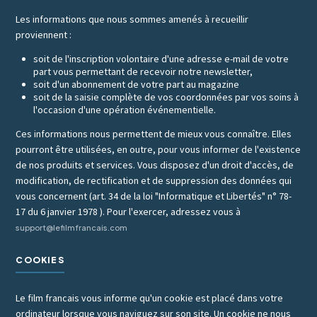
Les informations que nous sommes amenés à recueillir
proviennent :
soit de l'inscription volontaire d'une adresse e-mail de votre
part vous permettant de recevoir notre newsletter,
soit d'un abonnement de votre part au magazine
soit de la saisie complète de vos coordonnées par vos soins à
l'occasion d'une opération événementielle.
Ces informations nous permettent de mieux vous connaître. Elles
pourront être utilisées, en outre, pour vous informer de l'existence
de nos produits et services. Vous disposez d'un droit d'accès, de
modification, de rectification et de suppression des données qui
vous concernent (art. 34 de la loi "Informatique et Libertés" n° 78-
17 du 6 janvier 1978 ). Pour l'exercer, adressez vous à
support@lefilmfrancais.com
COOKIES
Le film francais vous informe qu'un cookie est placé dans votre
ordinateur lorsque vous naviguez sur son site. Un cookie ne nous