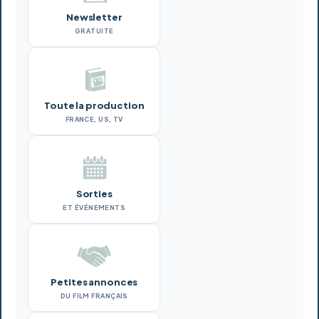
Newsletter
GRATUITE
Toute la production
FRANCE, US, TV
Sorties
ET ÉVÉNEMENTS
Petites annonces
DU FILM FRANÇAIS