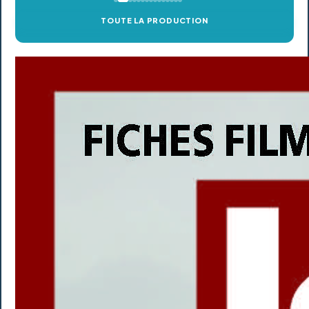
TOUTE LA PRODUCTION