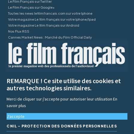
Le Film Français sur Twitter
Le Film Français sur Google+
Toutes les news lefilmfrancais.com sur votre Iphone
Votre magazine Le film français sur votre Iphone/Ipad
Votre magazine Le film français sur Android
Nos Flux RSS
Cannes Market News : Marché du Film Official Daily
REMARQUE ! Ce site utilise des cookies et
autres technologies similaires.
Merci de cliquer sur j'accepte pour autoriser leur utilisation
En
savoir plus
J'accepte
CNIL - PROTECTION DES DONNÉES PERSONNELLES