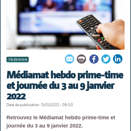
TÉLÉVISION
Médiamat hebdo prime-time
et journée du 3 au 9 janvier
2022
Date de publication : 11/01/2022 - 08:00
Retrouvez le Médiamat hebdo prime-time et
journée du 3 au 9 janvier 2022.