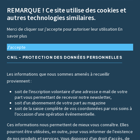
REMARQUE ! Ce site utilise des cookies et
autres technologies similaires.
Merci de cliquer sur j'accepte pour autoriser leur utilisation
En
savoir plus
J'accepte
CNIL - PROTECTION DES DONNÉES PERSONNELLES
Les informations que nous sommes amenés à recueillir
proviennent :
soit de l'inscription volontaire d'une adresse e-mail de votre
part vous permettant de recevoir notre newsletter,
soit d'un abonnement de votre part au magazine
soit de la saisie complète de vos coordonnées par vos soins à
l'occasion d'une opération événementielle.
Ces informations nous permettent de mieux vous connaître. Elles
pourront être utilisées, en outre, pour vous informer de l'existence
de nos produits et services. Vous disposez d'un droit d'accès, de