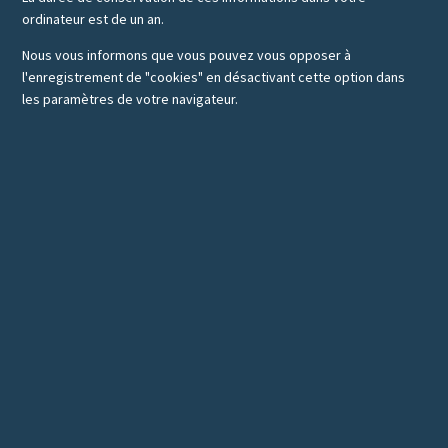
ordinateur est de un an.
Nous vous informons que vous pouvez vous opposer à
l'enregistrement de "cookies" en désactivant cette option dans
les paramètres de votre navigateur.