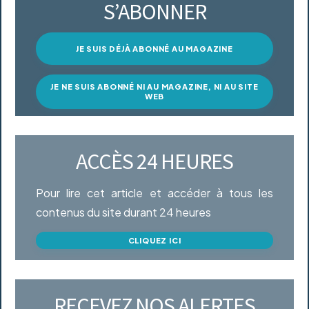
S’ABONNER
JE SUIS DÉJÀ ABONNÉ AU MAGAZINE
JE NE SUIS ABONNÉ NI AU MAGAZINE, NI AU SITE
WEB
ACCÈS 24 HEURES
Pour lire cet article et accéder à tous les
contenus du site durant 24 heures
CLIQUEZ ICI
RECEVEZ NOS ALERTES