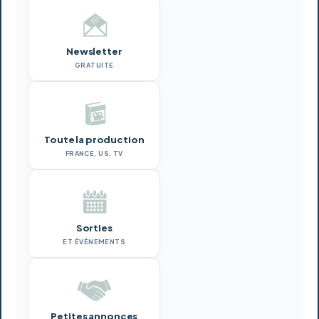
Newsletter
GRATUITE
Toute la production
FRANCE, US, TV
Sorties
ET ÉVÉNEMENTS
Petites annonces