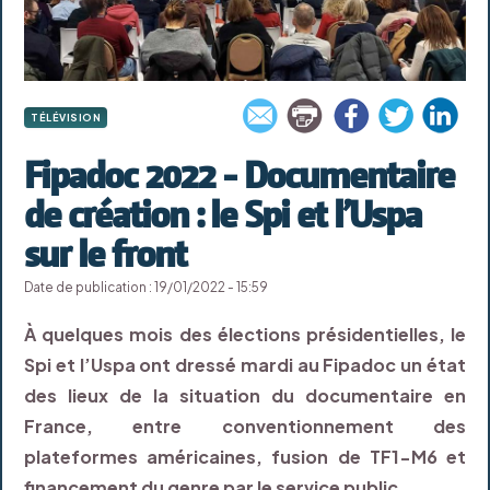
TÉLÉVISION
Fipadoc 2022 - Documentaire
de création : le Spi et l’Uspa
sur le front
Date de publication : 19/01/2022 - 15:59
À quelques mois des élections présidentielles, le
Spi et l’Uspa ont dressé mardi au Fipadoc un état
des lieux de la situation du documentaire en
France, entre conventionnement des
plateformes américaines, fusion de TF1-M6 et
financement du genre par le service public.