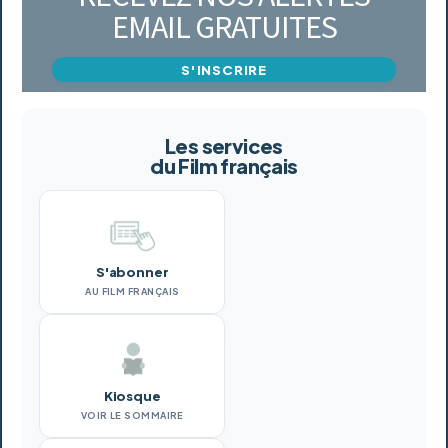
EMAIL GRATUITES
S'INSCRIRE
Les services
du Film français
S'abonner
AU FILM FRANÇAIS
Kiosque
VOIR LE SOMMAIRE