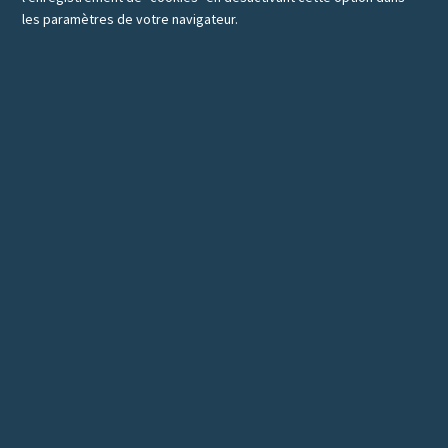
les paramètres de votre navigateur.