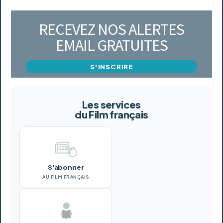
RECEVEZ NOS ALERTES
EMAIL GRATUITES
S'INSCRIRE
Les services
du Film français
S'abonner
AU FILM FRANÇAIS