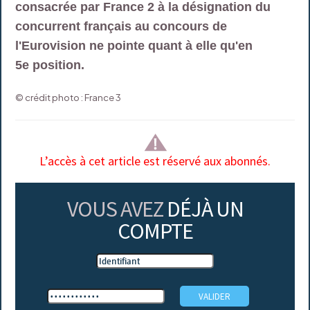
consacrée par France 2 à la désignation du
concurrent français au concours de
l'Eurovision ne pointe quant à elle qu'en
5e position.
© crédit photo : France 3
L’accès à cet article est réservé aux abonnés.
VOUS AVEZ
DÉJÀ UN
COMPTE