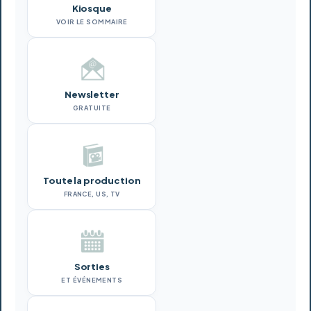
Kiosque
VOIR LE SOMMAIRE
Newsletter
GRATUITE
Toute la production
FRANCE, US, TV
Sorties
ET ÉVÉNEMENTS