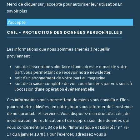
Merci de cliquer sur j'accepte pour autoriser leur utilisation
En
savoir plus
J'accepte
CNIL - PROTECTION DES DONNÉES PERSONNELLES
Les informations que nous sommes amenés à recueillir
proviennent :
soit de l'inscription volontaire d'une adresse e-mail de votre
part vous permettant de recevoir notre newsletter,
soit d'un abonnement de votre part au magazine
soit de la saisie complète de vos coordonnées par vos soins à
l'occasion d'une opération événementielle.
Ces informations nous permettent de mieux vous connaître. Elles
pourront être utilisées, en outre, pour vous informer de l'existence
de nos produits et services. Vous disposez d'un droit d'accès, de
modification, de rectification et de suppression des données qui
vous concernent (art. 34 de la loi "Informatique et Libertés" n° 78-
17 du 6 janvier 1978 ). Pour l'exercer, adressez vous à