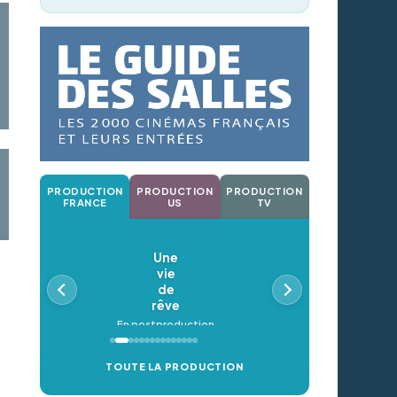
PRODUCTION
PRODUCTION
PRODUCTION
FRANCE
US
TV
Une
vie
de
rêve
En postproduction
TOUTE LA PRODUCTION