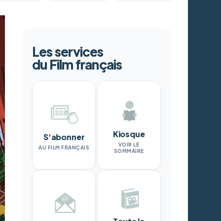
Les services
du Film français
Kiosque
S'abonner
VOIR LE
AU FILM FRANÇAIS
SOMMAIRE