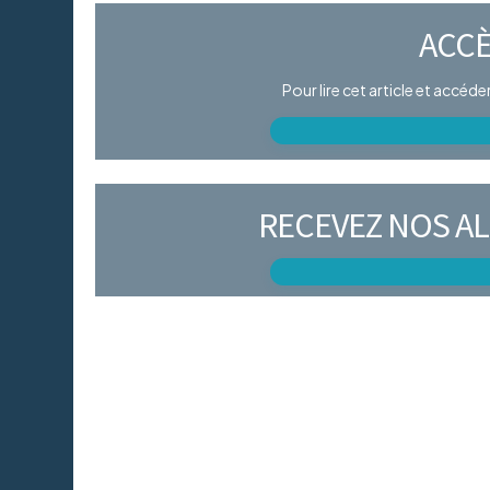
ACCÈ
Pour lire cet article et accéd
RECEVEZ NOS AL