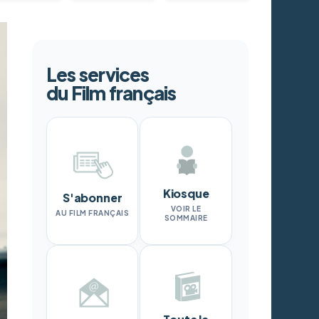
Les services
du Film français
Kiosque
S'abonner
VOIR LE
AU FILM FRANÇAIS
SOMMAIRE