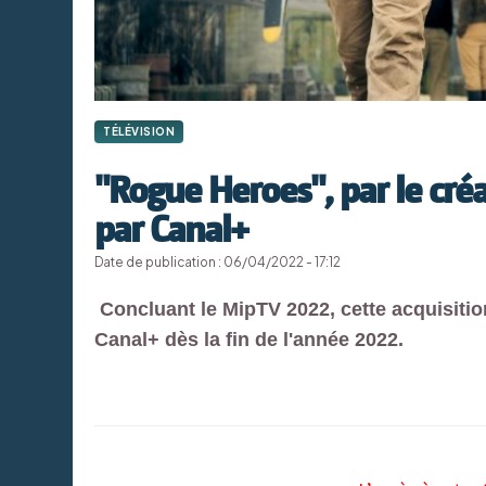
TÉLÉVISION
"Rogue Heroes", par le cré
par Canal+
Date de publication : 06/04/2022 - 17:12
Concluant le MipTV 2022, cette acquisition 
Canal+ dès la fin de l'année 2022.