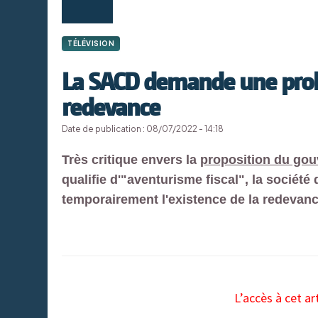
TÉLÉVISION
La SACD demande une prol
redevance
Date de publication : 08/07/2022 - 14:18
Très critique envers la
proposition du gou
qualifie d'"aventurisme fiscal", la socié
temporairement l'existence de la redevanc
L’accès à cet ar