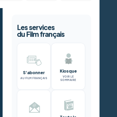
Les services
du Film français
Kiosque
S'abonner
VOIR LE
AU FILM FRANÇAIS
SOMMAIRE