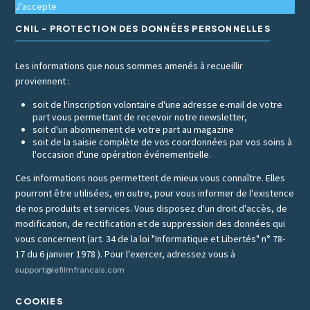
J'accepte
CNIL - PROTECTION DES DONNÉES PERSONNELLES
Les informations que nous sommes amenés à recueillir
proviennent :
soit de l'inscription volontaire d'une adresse e-mail de votre
part vous permettant de recevoir notre newsletter,
soit d'un abonnement de votre part au magazine
soit de la saisie complète de vos coordonnées par vos soins à
l'occasion d'une opération événementielle.
Ces informations nous permettent de mieux vous connaître. Elles
pourront être utilisées, en outre, pour vous informer de l'existence
de nos produits et services. Vous disposez d'un droit d'accès, de
modification, de rectification et de suppression des données qui
vous concernent (art. 34 de la loi "Informatique et Libertés" n° 78-
17 du 6 janvier 1978 ). Pour l'exercer, adressez vous à
support@lefilmfrancais.com
COOKIES