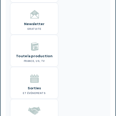
Newsletter
GRATUITE
Toute la production
FRANCE, US, TV
Sorties
ET ÉVÉNEMENTS