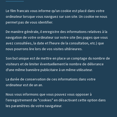
Le film francais vous informe qu'un cookie est placé dans votre
ordinateur lorsque vous naviguez sur son site. Un cookie ne nous
permet pas de vous identifier.
De manière générale, il enregistre des informations relatives à la
navigation de votre ordinateur sur notre site (les pages que vous
avez consultées, la date et l'heure de la consultation, etc.) que
nous pourrons lire lors de vos visites ultérieures.
Son but unique est de mettre en place un comptage du nombre de
visiteurs et de limiter éventuellement le nombre de délivrance
d'une même bannière publicitaire à un même utilisateur.
La durée de conservation de ces informations dans votre
ordinateur est de un an.
Nous vous informons que vous pouvez vous opposer à
l'enregistrement de "cookies" en désactivant cette option dans
les paramètres de votre navigateur.