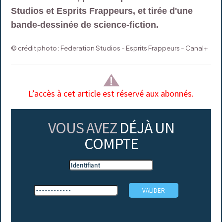
Studios et Esprits Frappeurs, et tirée d'une
bande-dessinée de science-fiction.
© crédit photo : Federation Studios - Esprits Frappeurs - Canal+
L’accès à cet article est réservé aux abonnés.
VOUS AVEZ
DÉJÀ UN
COMPTE