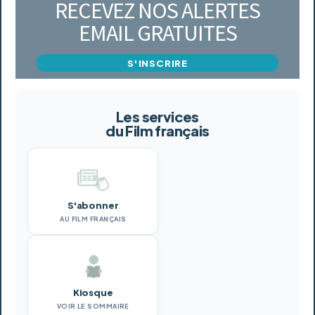
RECEVEZ NOS ALERTES
EMAIL GRATUITES
S'INSCRIRE
Les services
du Film français
S'abonner
AU FILM FRANÇAIS
Kiosque
VOIR LE SOMMAIRE