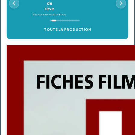
TOUTE LA PRODUCTION