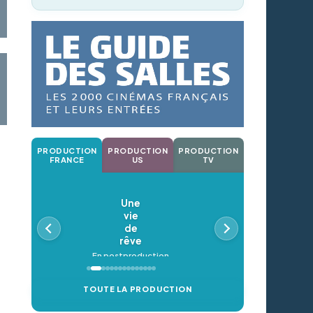
PRODUCTION
PRODUCTION
PRODUCTION
FRANCE
US
TV
Une
vie
de
rêve
En postproduction
TOUTE LA PRODUCTION