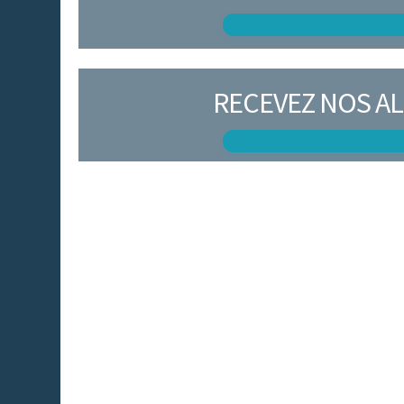
RECEVEZ NOS AL