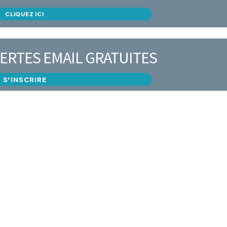
CLIQUEZ ICI
ERTES EMAIL GRATUITES
S'INSCRIRE