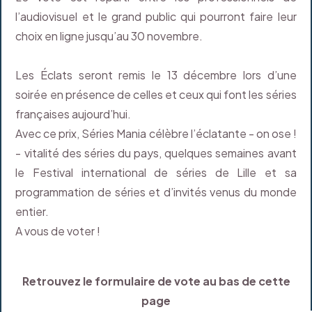
l’audiovisuel et le grand public qui pourront faire leur
choix en ligne jusqu’au 30 novembre.
Les Éclats seront remis le 13 décembre lors d’une
soirée en présence de celles et ceux qui font les séries
françaises aujourd’hui.
Avec ce prix, Séries Mania célèbre l’éclatante - on ose !
- vitalité des séries du pays, quelques semaines avant
le Festival international de séries de Lille et sa
programmation de séries et d’invités venus du monde
entier.
A vous de voter !
Retrouvez le formulaire de vote au bas de cette
page