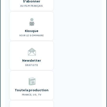
S'abonner
AU FILM FRANÇAIS
Kiosque
VOIR LE SOMMAIRE
Newsletter
GRATUITE
Toute la production
FRANCE, US, TV