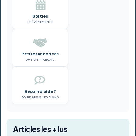
Sorties
ET ÉVÉNEMENTS
Petites annonces
DU FILM FRANÇAIS
Besoin d'aide ?
FOIRE AUX QUESTIONS
Articles les + lus