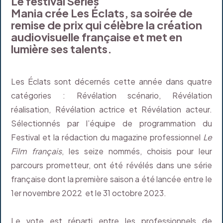
Le festival Séries
Mania crée Les Éclats, sa soirée de
remise de prix qui célèbre la création
audiovisuelle française et met en
lumière ses talents.
Les Éclats sont décernés cette année dans quatre
catégories : Révélation scénario, Révélation
réalisation, Révélation actrice et Révélation acteur.
Sélectionnés par l’équipe de programmation du
Festival et la rédaction du magazine professionnel
Le
Film français
, les seize nommés, choisis pour leur
parcours prometteur, ont été révélés dans une série
française dont la première saison a été lancée entre le
1er novembre 2022 et le 31 octobre 2023.
Le vote est réparti entre les professionnels de