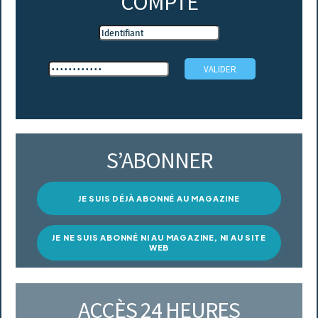
COMPTE
S’ABONNER
JE SUIS DÉJÀ ABONNÉ AU MAGAZINE
JE NE SUIS ABONNÉ NI AU MAGAZINE, NI AU SITE
WEB
ACCÈS 24 HEURES