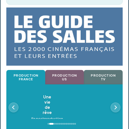
PRODUCTION
PRODUCTION
PRODUCTION
FRANCE
US
TV
Oldeupe
En postproduction