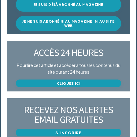
JE SUIS DÉJÀ ABONNÉ AU MAGAZINE
JE NE SUIS ABONNÉ NI AU MAGAZINE, NI AU SITE
WEB
ACCÈS 24 HEURES
Pour lire cet article et accéder à tous les contenus du
site durant 24 heures
CLIQUEZ ICI
RECEVEZ NOS ALERTES
EMAIL GRATUITES
S'INSCRIRE