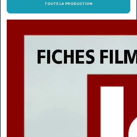
TOUTE LA PRODUCTION