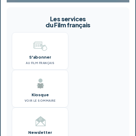
Les services
du Film français
S'abonner
AU FILM FRANÇAIS
Kiosque
VOIR LE SOMMAIRE
Newsletter