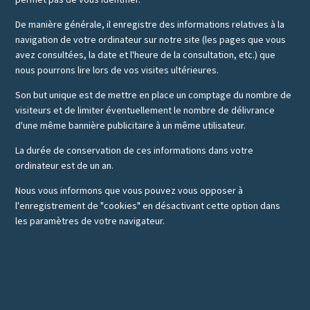
De manière générale, il enregistre des informations relatives à la
navigation de votre ordinateur sur notre site (les pages que vous
avez consultées, la date et l'heure de la consultation, etc.) que
nous pourrons lire lors de vos visites ultérieures.
Son but unique est de mettre en place un comptage du nombre de
visiteurs et de limiter éventuellement le nombre de délivrance
d'une même bannière publicitaire à un même utilisateur.
La durée de conservation de ces informations dans votre
ordinateur est de un an.
Nous vous informons que vous pouvez vous opposer à
l'enregistrement de "cookies" en désactivant cette option dans
les paramètres de votre navigateur.