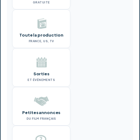
GRATUITE
Toute la production
FRANCE, US, TV
Sorties
ET ÉVÉNEMENTS
Petites annonces
DU FILM FRANÇAIS