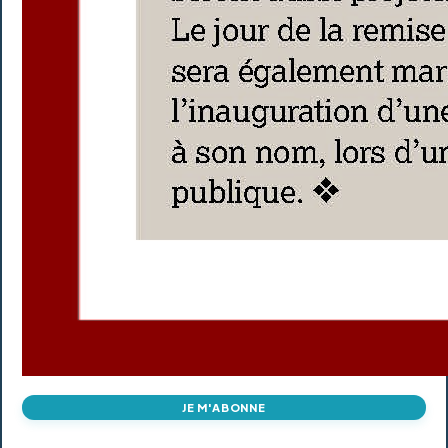
JE M'ABONNE