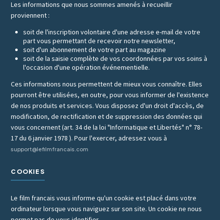
Les informations que nous sommes amenés à recueillir
proviennent :
soit de l'inscription volontaire d'une adresse e-mail de votre
part vous permettant de recevoir notre newsletter,
soit d'un abonnement de votre part au magazine
soit de la saisie complète de vos coordonnées par vos soins à
l'occasion d'une opération événementielle.
Ces informations nous permettent de mieux vous connaître. Elles
pourront être utilisées, en outre, pour vous informer de l'existence
de nos produits et services. Vous disposez d'un droit d'accès, de
modification, de rectification et de suppression des données qui
vous concernent (art. 34 de la loi "Informatique et Libertés" n° 78-
17 du 6 janvier 1978 ). Pour l'exercer, adressez vous à
support@lefilmfrancais.com
COOKIES
Le film francais vous informe qu'un cookie est placé dans votre
ordinateur lorsque vous naviguez sur son site. Un cookie ne nous
permet pas de vous identifier.