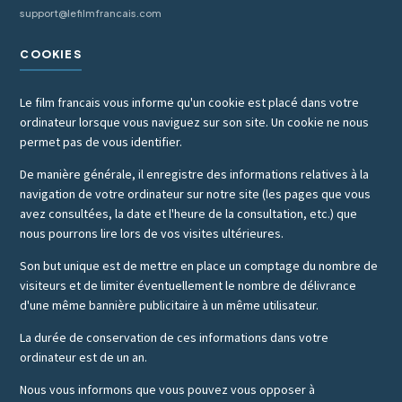
support@lefilmfrancais.com
COOKIES
Le film francais vous informe qu'un cookie est placé dans votre
ordinateur lorsque vous naviguez sur son site. Un cookie ne nous
permet pas de vous identifier.
De manière générale, il enregistre des informations relatives à la
navigation de votre ordinateur sur notre site (les pages que vous
avez consultées, la date et l'heure de la consultation, etc.) que
nous pourrons lire lors de vos visites ultérieures.
Son but unique est de mettre en place un comptage du nombre de
visiteurs et de limiter éventuellement le nombre de délivrance
d'une même bannière publicitaire à un même utilisateur.
La durée de conservation de ces informations dans votre
ordinateur est de un an.
Nous vous informons que vous pouvez vous opposer à