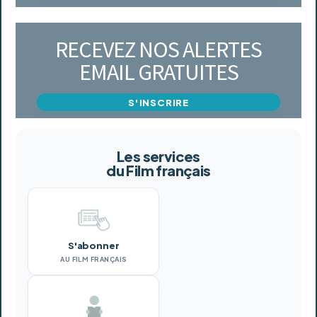
RECEVEZ NOS ALERTES
EMAIL GRATUITES
S'INSCRIRE
Les services
du Film français
S'abonner
AU FILM FRANÇAIS