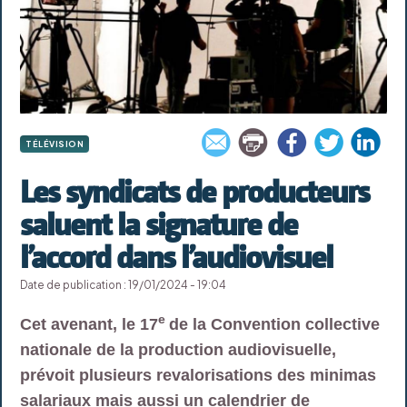
TÉLÉVISION
Les syndicats de producteurs
saluent la signature de
l’accord dans l’audiovisuel
Date de publication : 19/01/2024 - 19:04
e
Cet avenant, le 17
de la Convention collective
nationale de la production audiovisuelle,
prévoit plusieurs revalorisations des minimas
salariaux mais aussi un calendrier de