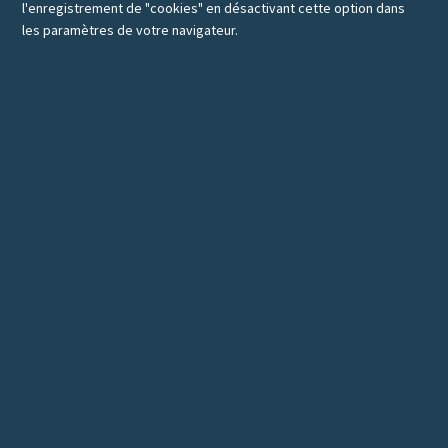
l'enregistrement de "cookies" en désactivant cette option dans
les paramètres de votre navigateur.