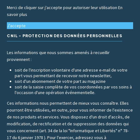
Merci de cliquer sur j'accepte pour autoriser leur utilisation
En
savoir plus
J'accepte
CNIL - PROTECTION DES DONNÉES PERSONNELLES
Les informations que nous sommes amenés à recueillir
proviennent :
soit de l'inscription volontaire d'une adresse e-mail de votre
part vous permettant de recevoir notre newsletter,
soit d'un abonnement de votre part au magazine
soit de la saisie complète de vos coordonnées par vos soins à
l'occasion d'une opération événementielle.
Ces informations nous permettent de mieux vous connaître. Elles
pourront être utilisées, en outre, pour vous informer de l'existence
de nos produits et services. Vous disposez d'un droit d'accès, de
modification, de rectification et de suppression des données qui
vous concernent (art. 34 de la loi "Informatique et Libertés" n° 78-
17 du 6 janvier 1978 ). Pour l'exercer, adressez vous à