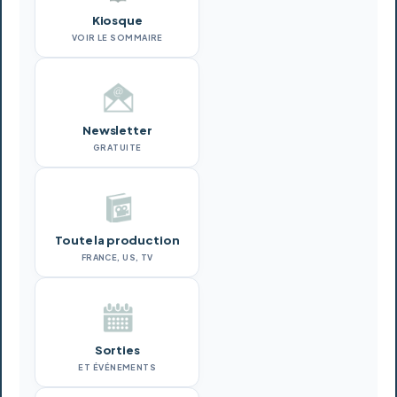
Kiosque
VOIR LE SOMMAIRE
Newsletter
GRATUITE
Toute la production
FRANCE, US, TV
Sorties
ET ÉVÉNEMENTS