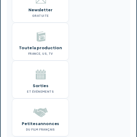
Newsletter
GRATUITE
Toute la production
FRANCE, US, TV
Sorties
ET ÉVÉNEMENTS
Petites annonces
DU FILM FRANÇAIS