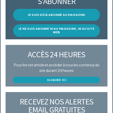
S’ABONNER
JE SUIS DÉJÀ ABONNÉ AU MAGAZINE
JE NE SUIS ABONNÉ NI AU MAGAZINE, NI AU SITE
WEB
ACCÈS 24 HEURES
Pour lire cet article et accéder à tous les contenus du
site durant 24 heures
CLIQUEZ ICI
RECEVEZ NOS ALERTES
EMAIL GRATUITES