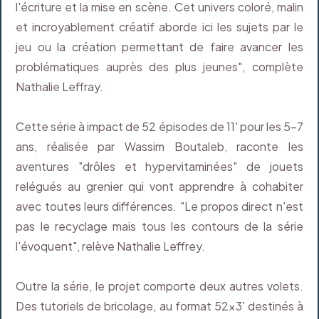
l'écriture et la mise en scène. Cet univers coloré, malin
et incroyablement créatif aborde ici les sujets par le
jeu ou la création permettant de faire avancer les
problématiques auprès des plus jeunes", complète
Nathalie Leffray.
Cette série à impact de 52 épisodes de 11' pour les 5-7
ans, réalisée par Wassim Boutaleb, raconte les
aventures "drôles et hypervitaminées" de jouets
relégués au grenier qui vont apprendre à cohabiter
avec toutes leurs différences. "Le propos direct n'est
pas le recyclage mais tous les contours de la série
l'évoquent", relève Nathalie Leffrey.
Outre la série, le projet comporte deux autres volets.
Des tutoriels de bricolage, au format 52x3' destinés à