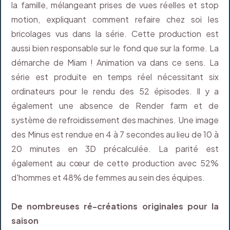
la famille, mélangeant prises de vues réelles et stop
motion, expliquant comment refaire chez soi les
bricolages vus dans la série. Cette production est
aussi bien responsable sur le fond que sur la forme. La
démarche de Miam ! Animation va dans ce sens. La
série est produite en temps réel nécessitant six
ordinateurs pour le rendu des 52 épisodes. Il y a
également une absence de Render farm et de
système de refroidissement des machines. Une image
des Minus est rendue en 4 à 7 secondes au lieu de 10 à
20 minutes en 3D précalculée. La parité est
également au cœur de cette production avec 52%
d'hommes et 48% de femmes au sein des équipes.
De nombreuses ré-créations originales pour la
saison