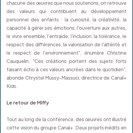
chacune des œuvres que nous soutenons, on retrouve
des valeurs qui contribuent au développement
personnel des enfants : la curiosité, la créativité, la
capacité à gérer ses émotions, l'ouverture aux autres,
le vivre ensemble, l'entraide, l'inclusion, la tolérance, le
respect des différences, la valorisation de l'altérité et
le respect de l'environnement", énumère Christine
Cauquelin. "Ces créations portent des sujets forts
faisant écho à ces valeurs ancrées dans le quotidien",
abonde Chrystel Mussy-Massuci, directrice de Canal+
Kids.
Le retour de Miffy
Tout au long de la conférence, des œuvres ont illustré
cette vision du groupe Canal+. Deux projets inédits en