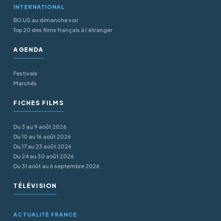
INTERNATIONAL
BO US au dimanche soir
Top 20 des films français à l’étranger
AGENDA
Festivals
Marchés
FICHES FILMS
Du 3 au 9 août 2026
Du 10 au 16 août 2026
Du 17 au 23 août 2026
Du 24 au 30 août 2026
Du 31 août au 6 septembre 2026
TÉLÉVISION
ACTUALITÉ FRANCE