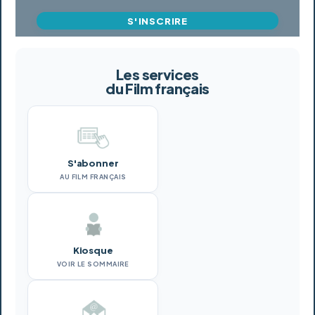
S'INSCRIRE
Les services
du Film français
S'abonner
AU FILM FRANÇAIS
Kiosque
VOIR LE SOMMAIRE