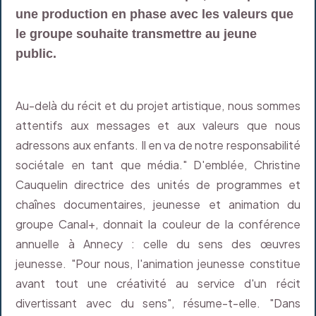
une production en phase avec les valeurs que
le groupe souhaite transmettre au jeune
public.
Au-delà du récit et du projet artistique, nous sommes
attentifs aux messages et aux valeurs que nous
adressons aux enfants. Il en va de notre responsabilité
sociétale en tant que média." D'emblée, Christine
Cauquelin directrice des unités de programmes et
chaînes documentaires, jeunesse et animation du
groupe Canal+, donnait la couleur de la conférence
annuelle à Annecy : celle du sens des œuvres
jeunesse. "Pour nous, l'animation jeunesse constitue
avant tout une créativité au service d'un récit
divertissant avec du sens", résume-t-elle. "Dans