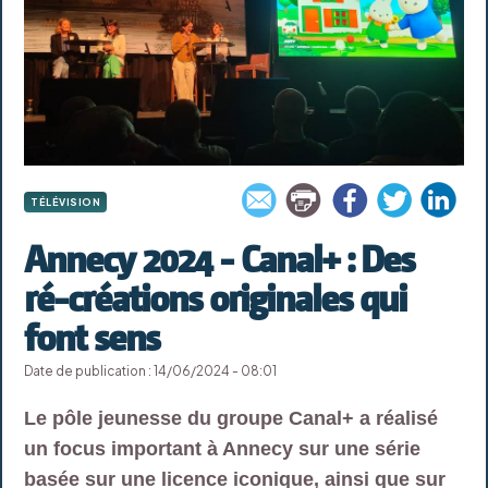
TÉLÉVISION
Annecy 2024 - Canal+ : Des
ré-créations originales qui
font sens
Date de publication : 14/06/2024 - 08:01
Le pôle jeunesse du groupe Canal+ a réalisé
un focus important à Annecy sur une série
basée sur une licence iconique, ainsi que sur