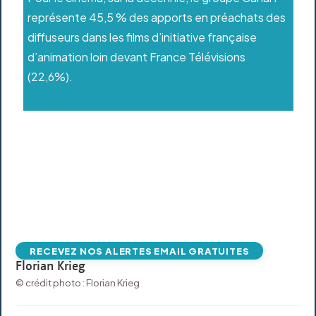
représente 45,5 % des apports en préachats des
diffuseurs dans les films d’initiative française
d’animation loin devant France Télévisions
(22,6%).
RECEVEZ NOS ALERTES EMAIL GRATUITES
Florian Krieg
© crédit photo : Florian Krieg