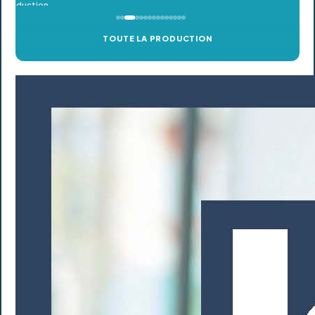
TOUTE LA PRODUCTION