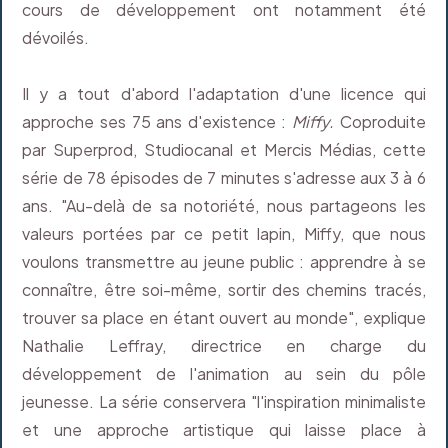
cours de développement ont notamment été
dévoilés.
Il y a tout d'abord l'adaptation d'une licence qui
approche ses 75 ans d'existence :
Miffy.
Coproduite
par Superprod, Studiocanal et Mercis Médias, cette
série de 78 épisodes de 7 minutes s'adresse aux 3 à 6
ans. "Au-delà de sa notoriété, nous partageons les
valeurs portées par ce petit lapin, Miffy, que nous
voulons transmettre au jeune public : apprendre à se
connaître, être soi-même, sortir des chemins tracés,
trouver sa place en étant ouvert au monde", explique
Nathalie Leffray, directrice en charge du
développement de l'animation au sein du pôle
jeunesse. La série conservera "l'inspiration minimaliste
et une approche artistique qui laisse place à