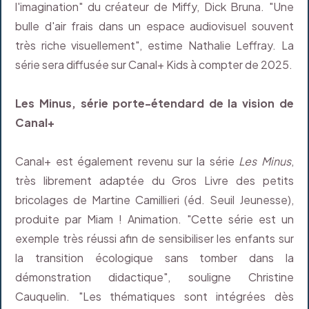
l'imagination" du créateur de Miffy, Dick Bruna. "Une
bulle d'air frais dans un espace audiovisuel souvent
très riche visuellement", estime Nathalie Leffray. La
série sera diffusée sur Canal+ Kids à compter de 2025.
Les Minus, série porte-étendard de la vision de
Canal+
Canal+ est également revenu sur la série
Les Minus
,
très librement adaptée du Gros Livre des petits
bricolages de Martine Camillieri (éd. Seuil Jeunesse),
produite par Miam ! Animation. "Cette série est un
exemple très réussi afin de sensibiliser les enfants sur
la transition écologique sans tomber dans la
démonstration didactique", souligne Christine
Cauquelin. "Les thématiques sont intégrées dès