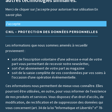
Merci de cliquer sur j'accepte pour autoriser leur utilisation
En
savoir plus
J'accepte
CNIL - PROTECTION DES DONNÉES PERSONNELLES
Les informations que nous sommes amenés à recueillir
proviennent :
soit de l'inscription volontaire d'une adresse e-mail de votre
part vous permettant de recevoir notre newsletter,
soit d'un abonnement de votre part au magazine
soit de la saisie complète de vos coordonnées par vos soins à
l'occasion d'une opération événementielle.
Ces informations nous permettent de mieux vous connaître. Elles
pourront être utilisées, en outre, pour vous informer de l'existence
de nos produits et services. Vous disposez d'un droit d'accès, de
modification, de rectification et de suppression des données qui
vous concernent (art. 34 de la loi "Informatique et Libertés" n° 78-