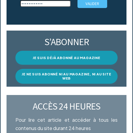
S’ABONNER
JE SUIS DÉJÀ ABONNÉ AU MAGAZINE
JE NE SUIS ABONNÉ NI AU MAGAZINE, NI AU SITE
WEB
ACCÈS 24 HEURES
Pour lire cet article et accéder à tous les
contenus du site durant 24 heures