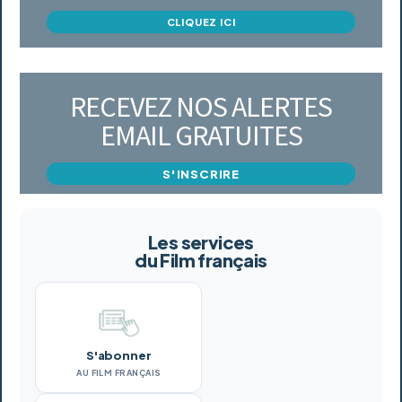
CLIQUEZ ICI
RECEVEZ NOS ALERTES
EMAIL GRATUITES
S'INSCRIRE
Les services
du Film français
S'abonner
AU FILM FRANÇAIS