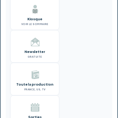
Kiosque
VOIR LE SOMMAIRE
Newsletter
GRATUITE
Toute la production
FRANCE, US, TV
Sorties