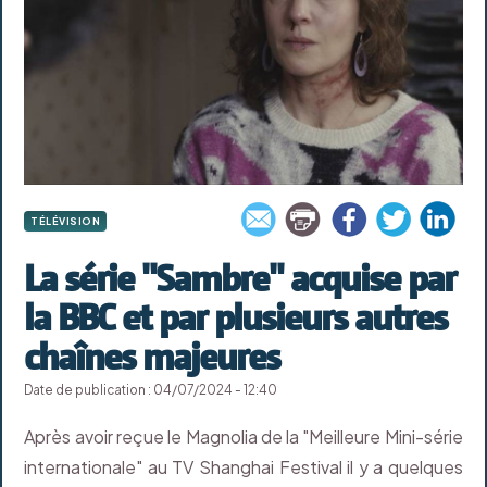
TÉLÉVISION
La série "Sambre" acquise par
la BBC et par plusieurs autres
chaînes majeures
Date de publication : 04/07/2024 - 12:40
Après avoir reçue le Magnolia de la "Meilleure Mini-série
internationale" au TV Shanghai Festival il y a quelques