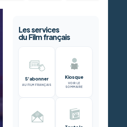
Les services
du Film français
Kiosque
S'abonner
VOIR LE
AU FILM FRANÇAIS
SOMMAIRE