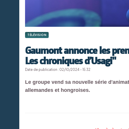
TÉLÉVISION
Gaumont annonce les premi
Les chroniques d’Usagi"
Date de publication : 02/10/2024 - 15:32
Le groupe vend sa nouvelle série d'animat
allemandes et hongroises.