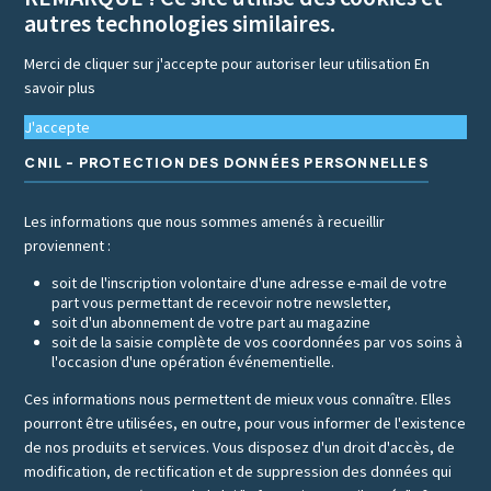
autres technologies similaires.
Merci de cliquer sur j'accepte pour autoriser leur utilisation
En
savoir plus
J'accepte
CNIL - PROTECTION DES DONNÉES PERSONNELLES
Les informations que nous sommes amenés à recueillir
proviennent :
soit de l'inscription volontaire d'une adresse e-mail de votre
part vous permettant de recevoir notre newsletter,
soit d'un abonnement de votre part au magazine
soit de la saisie complète de vos coordonnées par vos soins à
l'occasion d'une opération événementielle.
Ces informations nous permettent de mieux vous connaître. Elles
pourront être utilisées, en outre, pour vous informer de l'existence
de nos produits et services. Vous disposez d'un droit d'accès, de
modification, de rectification et de suppression des données qui