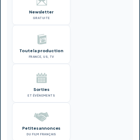
Newsletter
GRATUITE
Toute la production
FRANCE, US, TV
Sorties
ET ÉVÉNEMENTS
Petites annonces
DU FILM FRANÇAIS