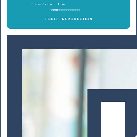
TOUTE LA PRODUCTION