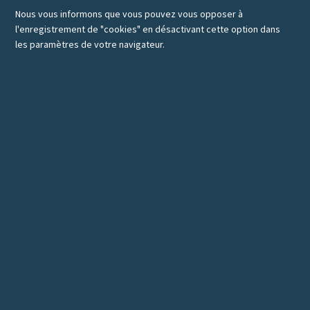
Nous vous informons que vous pouvez vous opposer à
l'enregistrement de "cookies" en désactivant cette option dans
les paramètres de votre navigateur.