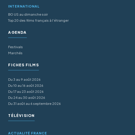
INTERNATIONAL
BO US au dimanche soir
Top 20 des films français à l’étranger
AGENDA
Festivals
Marchés
FICHES FILMS
Du 3 au 9 août 2026
Du 10 au 16 août 2026
Du 17 au 23 août 2026
Du 24 au 30 août 2026
Du 31 août au 6 septembre 2026
TÉLÉVISION
ACTUALITÉ FRANCE