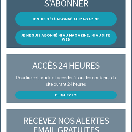
S’ABONNER
JE SUIS DÉJÀ ABONNÉ AU MAGAZINE
JE NE SUIS ABONNÉ NI AU MAGAZINE, NI AU SITE
WEB
ACCÈS 24 HEURES
Pour lire cet article et accéder à tous les contenus du
site durant 24 heures
CLIQUEZ ICI
RECEVEZ NOS ALERTES
EMAIL GRATUITES