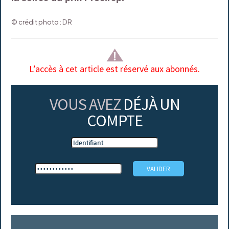
© crédit photo : DR
L’accès à cet article est réservé aux abonnés.
VOUS AVEZ
DÉJÀ UN
COMPTE