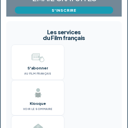
S'INSCRIRE
Les services
du Film français
S'abonner
AU FILM FRANÇAIS
Kiosque
VOIR LE SOMMAIRE