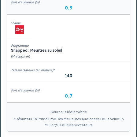
0,9
Snapped : Meurtres au soleil
(Magazine)
143
0,7
Source : Médiamétrie
* Résultats En Prime Time Des Meilleures Audiences De La Veille En
Millier(s) De Téléspectateurs