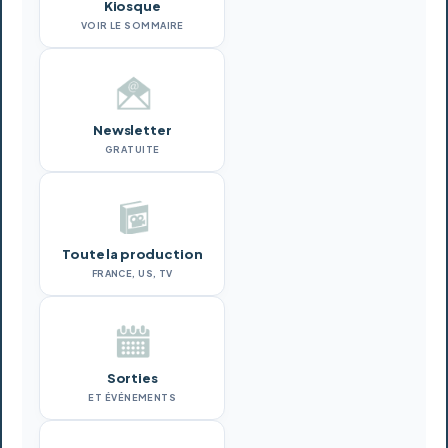
Kiosque
VOIR LE SOMMAIRE
Newsletter
GRATUITE
Toute la production
FRANCE, US, TV
Sorties
ET ÉVÉNEMENTS