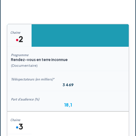
Rendez-vous en terre inconnue
(Documentaire)
3 469
18,1