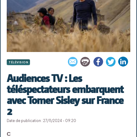
TÉLÉVISION
Audiences TV : Les
téléspectateurs embarquent
avec Tomer Sisley sur France
2
Date de publication : 27/11/2024 - 09:20
C