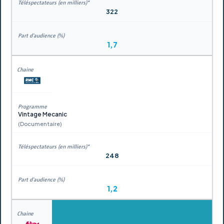
322
1,7
Vintage Mecanic
(Documentaire)
248
1,2