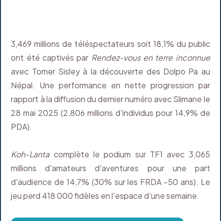
3,469 millions de téléspectateurs soit 18,1% du public
ont été captivés par
Rendez-vous en terre inconnue
avec Tomer Sisley à la découverte des Dolpo Pa au
Népal. Une performance en nette progression par
rapport à la diffusion du dernier numéro avec Slimane le
28 mai 2025 (2,806 millions d'individus pour 14,9% de
PDA).
Koh-Lanta
complète le podium sur TF1 avec 3,065
millions d'amateurs d'aventures pour une part
d'audience de 14,7% (30% sur les FRDA -50 ans). Le
jeu perd 418 000 fidèles en l'espace d'une semaine.