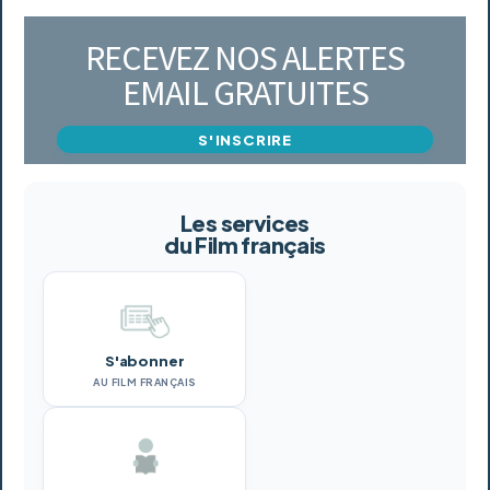
RECEVEZ NOS ALERTES
EMAIL GRATUITES
S'INSCRIRE
Les services
du Film français
S'abonner
AU FILM FRANÇAIS