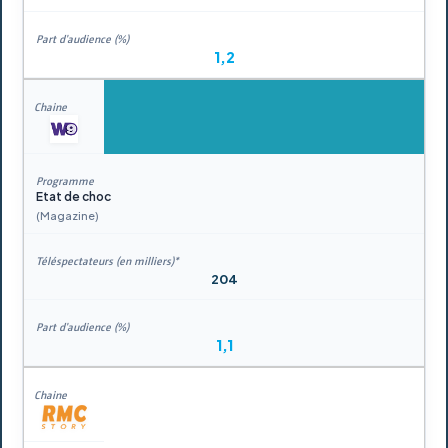
1,2
Etat de choc
(Magazine)
204
1,1