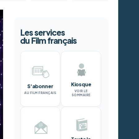
Les services
du Film français
Kiosque
S'abonner
VOIR LE
AU FILM FRANÇAIS
SOMMAIRE