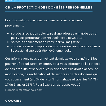
CNIL - PROTECTION DES DONNÉES PERSONNELLES
Les informations que nous sommes amenés à recueillir
proviennent :
soit de l'inscription volontaire d'une adresse e-mail de votre
part vous permettant de recevoir notre newsletter,
soit d'un abonnement de votre part au magazine
soit de la saisie complète de vos coordonnées par vos soins à
l'occasion d'une opération événementielle.
Ces informations nous permettent de mieux vous connaître. Elles
pourront être utilisées, en outre, pour vous informer de l'existence
de nos produits et services. Vous disposez d'un droit d'accès, de
modification, de rectification et de suppression des données qui
vous concernent (art. 34 de la loi "Informatique et Libertés" n° 78-
17 du 6 janvier 1978 ). Pour l'exercer, adressez vous à
support@lefilmfrancais.com
COOKIES