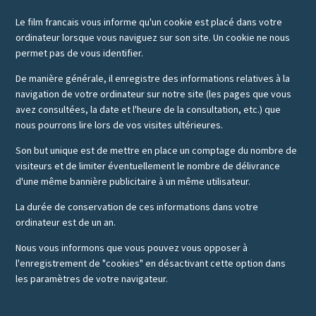
Le film francais vous informe qu'un cookie est placé dans votre
ordinateur lorsque vous naviguez sur son site. Un cookie ne nous
permet pas de vous identifier.
De manière générale, il enregistre des informations relatives à la
navigation de votre ordinateur sur notre site (les pages que vous
avez consultées, la date et l'heure de la consultation, etc.) que
nous pourrons lire lors de vos visites ultérieures.
Son but unique est de mettre en place un comptage du nombre de
visiteurs et de limiter éventuellement le nombre de délivrance
d'une même bannière publicitaire à un même utilisateur.
La durée de conservation de ces informations dans votre
ordinateur est de un an.
Nous vous informons que vous pouvez vous opposer à
l'enregistrement de "cookies" en désactivant cette option dans
les paramètres de votre navigateur.