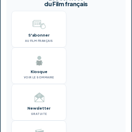
du Film français
S'abonner
AU FILM FRANÇAIS
Kiosque
VOIR LE SOMMAIRE
Newsletter
GRATUITE