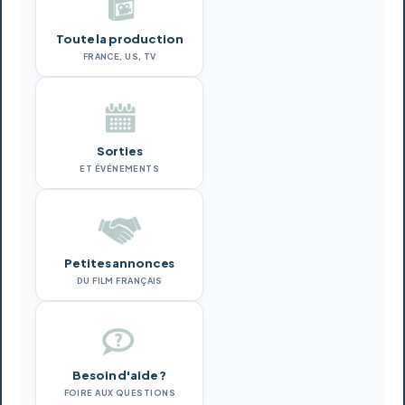
Toute la production
FRANCE, US, TV
Sorties
ET ÉVÉNEMENTS
Petites annonces
DU FILM FRANÇAIS
Besoin d'aide ?
FOIRE AUX QUESTIONS