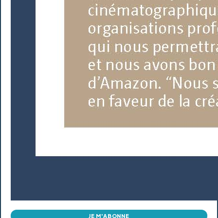
JE M'ABONNE