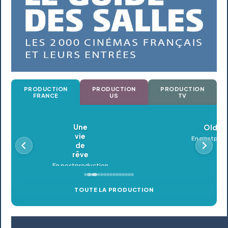
PRODUCTION
PRODUCTION
PRODUCTION
FRANCE
US
TV
Oldeupe
En postproduction
TOUTE LA PRODUCTION