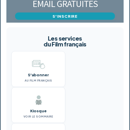
EMAIL GRATUITES
S'INSCRIRE
Les services
du Film français
S'abonner
AU FILM FRANÇAIS
Kiosque
VOIR LE SOMMAIRE