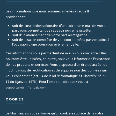
Les informations que nous sommes amenés à recueillir
proviennent :
soit de l'inscription volontaire d'une adresse e-mail de votre
part vous permettant de recevoir notre newsletter,
soit d'un abonnement de votre part au magazine
soit de la saisie complète de vos coordonnées par vos soins à
l'occasion d'une opération événementielle.
Ces informations nous permettent de mieux vous connaître. Elles
pourront être utilisées, en outre, pour vous informer de l'existence
de nos produits et services. Vous disposez d'un droit d'accès, de
modification, de rectification et de suppression des données qui
vous concernent (art. 34 de la loi "Informatique et Libertés" n° 78-
17 du 6 janvier 1978 ). Pour l'exercer, adressez vous à
support@lefilmfrancais.com
COOKIES
Le film francais vous informe qu'un cookie est placé dans votre