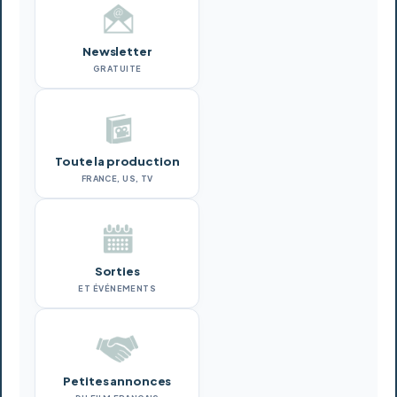
Newsletter
GRATUITE
Toute la production
FRANCE, US, TV
Sorties
ET ÉVÉNEMENTS
Petites annonces