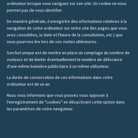
ordinateur lorsque vous naviguez sur son site. Un cookie ne nous
permet pas de vous identifier.
De manière générale, il enregistre des informations relatives à la
navigation de votre ordinateur sur notre site (les pages que vous
avez consultées, la date et l'heure de la consultation, etc.) que
nous pourrons lire lors de vos visites ultérieures.
Son but unique est de mettre en place un comptage du nombre de
visiteurs et de limiter éventuellement le nombre de délivrance
d'une même bannière publicitaire à un même utilisateur.
La durée de conservation de ces informations dans votre
ordinateur est de un an.
Nous vous informons que vous pouvez vous opposer à
l'enregistrement de "cookies" en désactivant cette option dans
les paramètres de votre navigateur.