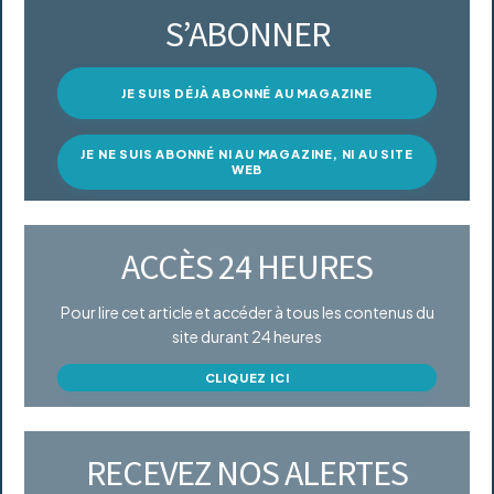
S’ABONNER
JE SUIS DÉJÀ ABONNÉ AU MAGAZINE
JE NE SUIS ABONNÉ NI AU MAGAZINE, NI AU SITE
WEB
ACCÈS 24 HEURES
Pour lire cet article et accéder à tous les contenus du
site durant 24 heures
CLIQUEZ ICI
RECEVEZ NOS ALERTES