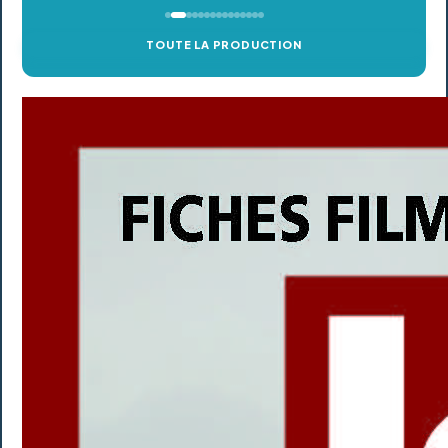
TOUTE LA PRODUCTION