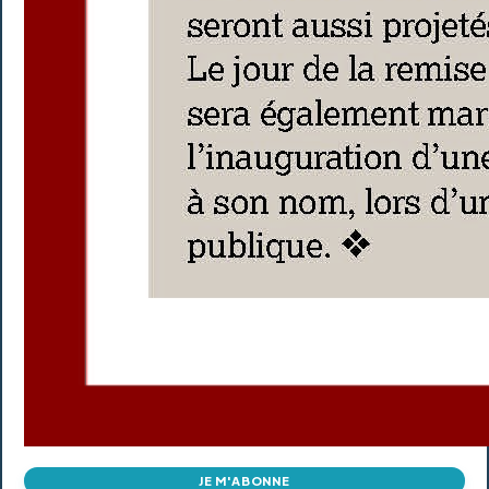
JE M'ABONNE