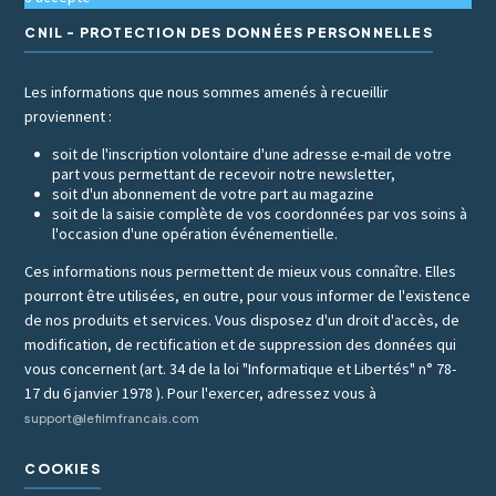
CNIL - PROTECTION DES DONNÉES PERSONNELLES
Les informations que nous sommes amenés à recueillir
proviennent :
soit de l'inscription volontaire d'une adresse e-mail de votre
part vous permettant de recevoir notre newsletter,
soit d'un abonnement de votre part au magazine
soit de la saisie complète de vos coordonnées par vos soins à
l'occasion d'une opération événementielle.
Ces informations nous permettent de mieux vous connaître. Elles
pourront être utilisées, en outre, pour vous informer de l'existence
de nos produits et services. Vous disposez d'un droit d'accès, de
modification, de rectification et de suppression des données qui
vous concernent (art. 34 de la loi "Informatique et Libertés" n° 78-
17 du 6 janvier 1978 ). Pour l'exercer, adressez vous à
support@lefilmfrancais.com
COOKIES