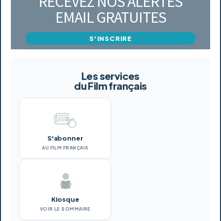
RECEVEZ NOS ALERTES
EMAIL GRATUITES
S'INSCRIRE
Les services
du Film français
S'abonner
AU FILM FRANÇAIS
Kiosque
VOIR LE SOMMAIRE