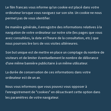
Le film francais vous informe qu'un cookie est placé dans votre
ordinateur lorsque vous naviguez sur son site. Un cookie ne nous
permet pas de vous identifier.
De manière générale, il enregistre des informations relatives à la
navigation de votre ordinateur sur notre site (les pages que vous
avez consultées, la date et l'heure de la consultation, etc.) que
nous pourrons lire lors de vos visites ultérieures.
Son but unique est de mettre en place un comptage du nombre de
visiteurs et de limiter éventuellement le nombre de délivrance
d'une même bannière publicitaire à un même utilisateur.
La durée de conservation de ces informations dans votre
ordinateur est de un an.
Nous vous informons que vous pouvez vous opposer à
l'enregistrement de "cookies" en désactivant cette option dans
les paramètres de votre navigateur.