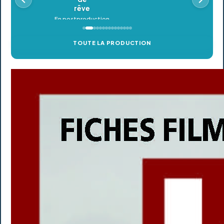
TOUTE LA PRODUCTION