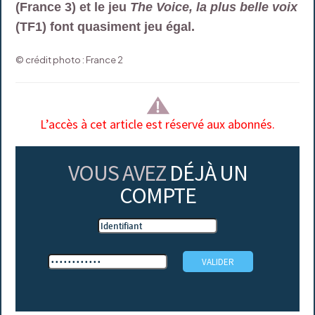
(France 3) et le jeu
The Voice, la plus belle voix
(TF1) font quasiment jeu égal.
© crédit photo : France 2
L’accès à cet article est réservé aux abonnés.
VOUS AVEZ
DÉJÀ UN
COMPTE