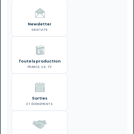
Newsletter
GRATUITE
Toute la production
FRANCE, US, TV
Sorties
ET ÉVÉNEMENTS