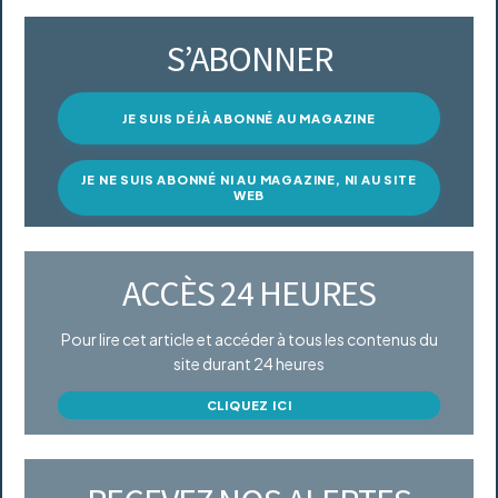
S’ABONNER
JE SUIS DÉJÀ ABONNÉ AU MAGAZINE
JE NE SUIS ABONNÉ NI AU MAGAZINE, NI AU SITE
WEB
ACCÈS 24 HEURES
Pour lire cet article et accéder à tous les contenus du
site durant 24 heures
CLIQUEZ ICI