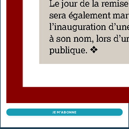
JE M'ABONNE