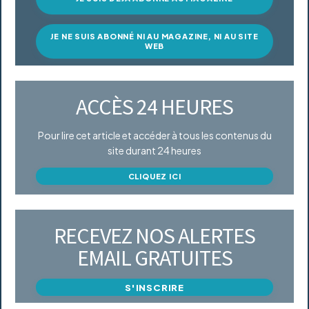
JE NE SUIS ABONNÉ NI AU MAGAZINE, NI AU SITE
WEB
ACCÈS 24 HEURES
Pour lire cet article et accéder à tous les contenus du
site durant 24 heures
CLIQUEZ ICI
RECEVEZ NOS ALERTES
EMAIL GRATUITES
S'INSCRIRE