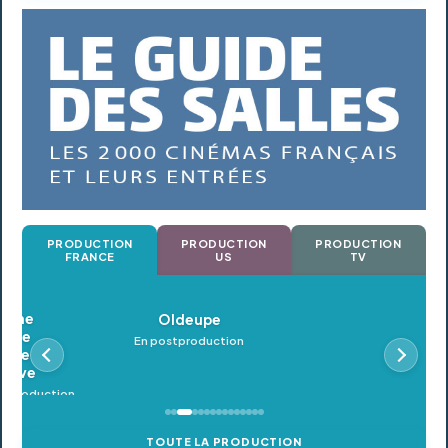
PRODUCTION
PRODUCTION
PRODUCTION
FRANCE
US
TV
Oldeupe
En postproduction
TOUTE LA PRODUCTION