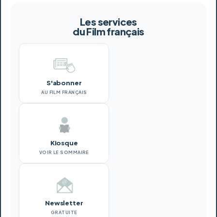
Les services
du Film français
S'abonner
AU FILM FRANÇAIS
Kiosque
VOIR LE SOMMAIRE
Newsletter
GRATUITE