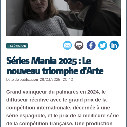
TÉLÉVISION
Séries Mania 2025 : Le
nouveau triomphe d'Arte
Date de publication : 28/03/2025 - 20:40
Grand vainqueur du palmarès en 2024, le
diffuseur récidive avec le grand prix de la
compétition internationale, décernée à une
série espagnole, et le prix de la meilleure série
de la compétition française. Une production