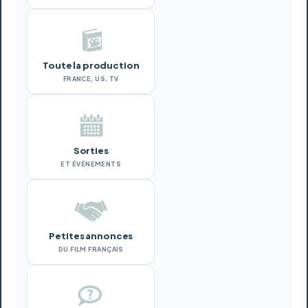
Toute la production
FRANCE, US, TV
Sorties
ET ÉVÉNEMENTS
Petites annonces
DU FILM FRANÇAIS