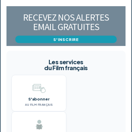
RECEVEZ NOS ALERTES
EMAIL GRATUITES
S'INSCRIRE
Les services
du Film français
S'abonner
AU FILM FRANÇAIS