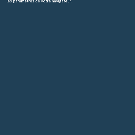
les paramètres de votre navigateur.