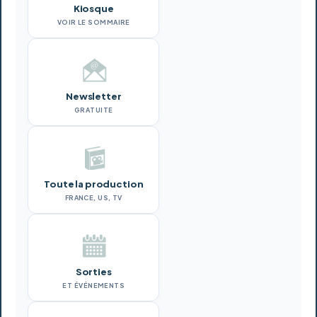
Kiosque
VOIR LE SOMMAIRE
Newsletter
GRATUITE
Toute la production
FRANCE, US, TV
Sorties
ET ÉVÉNEMENTS