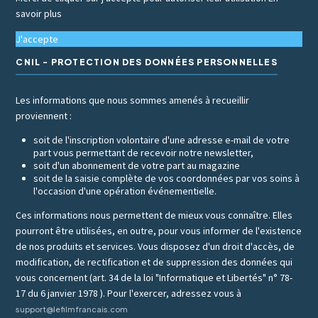
savoir plus
J'accepte
CNIL - PROTECTION DES DONNÉES PERSONNELLES
Les informations que nous sommes amenés à recueillir
proviennent :
soit de l'inscription volontaire d'une adresse e-mail de votre
part vous permettant de recevoir notre newsletter,
soit d'un abonnement de votre part au magazine
soit de la saisie complète de vos coordonnées par vos soins à
l'occasion d'une opération événementielle.
Ces informations nous permettent de mieux vous connaître. Elles
pourront être utilisées, en outre, pour vous informer de l'existence
de nos produits et services. Vous disposez d'un droit d'accès, de
modification, de rectification et de suppression des données qui
vous concernent (art. 34 de la loi "Informatique et Libertés" n° 78-
17 du 6 janvier 1978 ). Pour l'exercer, adressez vous à
support@lefilmfrancais.com