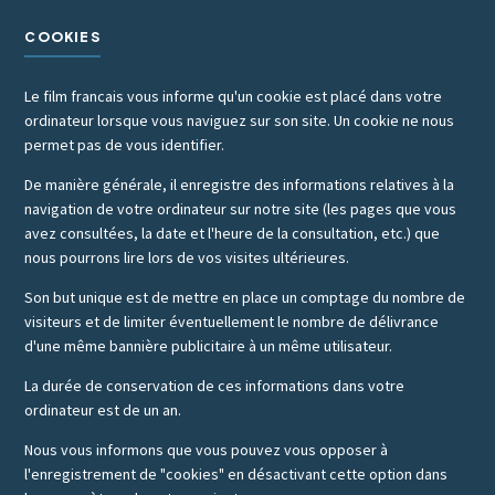
COOKIES
Le film francais vous informe qu'un cookie est placé dans votre
ordinateur lorsque vous naviguez sur son site. Un cookie ne nous
permet pas de vous identifier.
De manière générale, il enregistre des informations relatives à la
navigation de votre ordinateur sur notre site (les pages que vous
avez consultées, la date et l'heure de la consultation, etc.) que
nous pourrons lire lors de vos visites ultérieures.
Son but unique est de mettre en place un comptage du nombre de
visiteurs et de limiter éventuellement le nombre de délivrance
d'une même bannière publicitaire à un même utilisateur.
La durée de conservation de ces informations dans votre
ordinateur est de un an.
Nous vous informons que vous pouvez vous opposer à
l'enregistrement de "cookies" en désactivant cette option dans