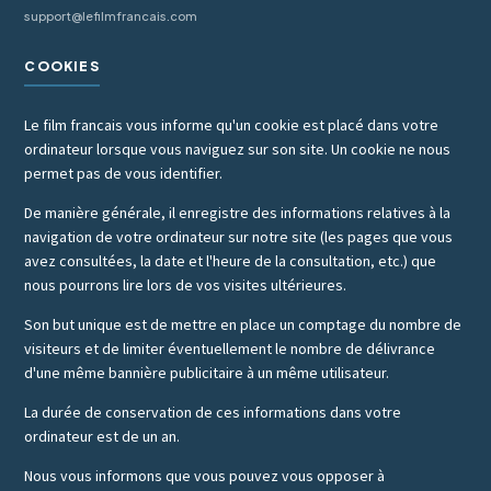
support@lefilmfrancais.com
COOKIES
Le film francais vous informe qu'un cookie est placé dans votre
ordinateur lorsque vous naviguez sur son site. Un cookie ne nous
permet pas de vous identifier.
De manière générale, il enregistre des informations relatives à la
navigation de votre ordinateur sur notre site (les pages que vous
avez consultées, la date et l'heure de la consultation, etc.) que
nous pourrons lire lors de vos visites ultérieures.
Son but unique est de mettre en place un comptage du nombre de
visiteurs et de limiter éventuellement le nombre de délivrance
d'une même bannière publicitaire à un même utilisateur.
La durée de conservation de ces informations dans votre
ordinateur est de un an.
Nous vous informons que vous pouvez vous opposer à