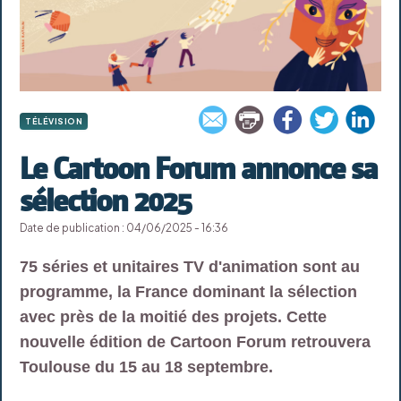
TÉLÉVISION
Le Cartoon Forum annonce sa
sélection 2025
Date de publication : 04/06/2025 - 16:36
75 séries et unitaires TV d'animation sont au
programme, la France dominant la sélection
avec près de la moitié des projets. Cette
nouvelle édition de Cartoon Forum retrouvera
Toulouse du 15 au 18 septembre.