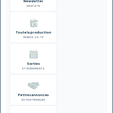
Newsletter
GRATUITE
Toute la production
FRANCE, US, TV
Sorties
ET ÉVÉNEMENTS
Petites annonces
DU FILM FRANÇAIS