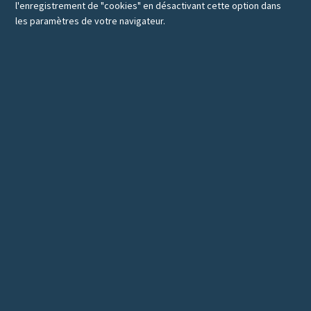
l'enregistrement de "cookies" en désactivant cette option dans
les paramètres de votre navigateur.