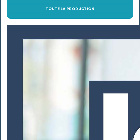
TOUTE LA PRODUCTION