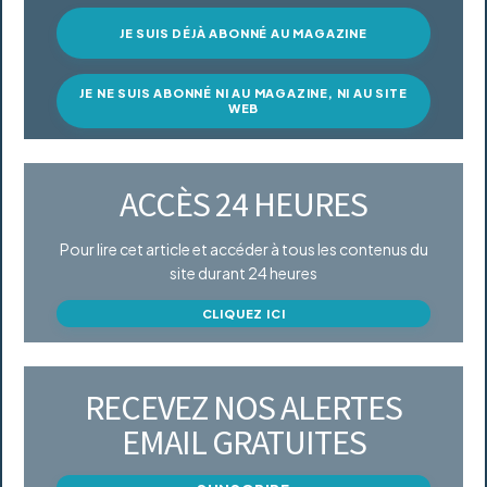
JE SUIS DÉJÀ ABONNÉ AU MAGAZINE
JE NE SUIS ABONNÉ NI AU MAGAZINE, NI AU SITE
WEB
ACCÈS 24 HEURES
Pour lire cet article et accéder à tous les contenus du
site durant 24 heures
CLIQUEZ ICI
RECEVEZ NOS ALERTES
EMAIL GRATUITES