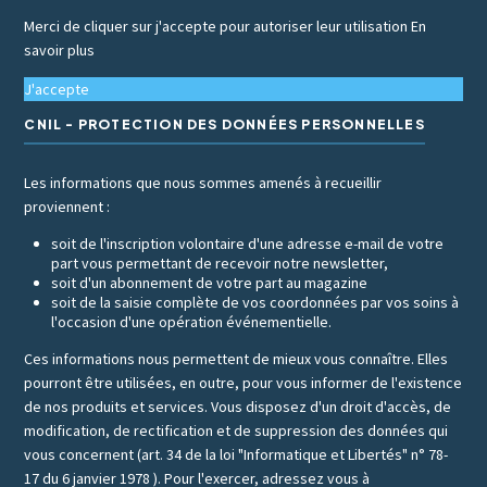
Merci de cliquer sur j'accepte pour autoriser leur utilisation
En
savoir plus
J'accepte
CNIL - PROTECTION DES DONNÉES PERSONNELLES
Les informations que nous sommes amenés à recueillir
proviennent :
soit de l'inscription volontaire d'une adresse e-mail de votre
part vous permettant de recevoir notre newsletter,
soit d'un abonnement de votre part au magazine
soit de la saisie complète de vos coordonnées par vos soins à
l'occasion d'une opération événementielle.
Ces informations nous permettent de mieux vous connaître. Elles
pourront être utilisées, en outre, pour vous informer de l'existence
de nos produits et services. Vous disposez d'un droit d'accès, de
modification, de rectification et de suppression des données qui
vous concernent (art. 34 de la loi "Informatique et Libertés" n° 78-
17 du 6 janvier 1978 ). Pour l'exercer, adressez vous à