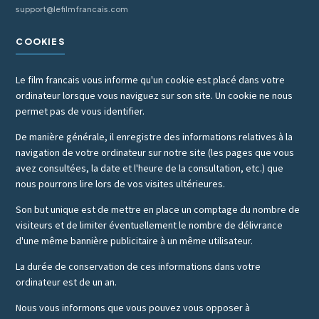
support@lefilmfrancais.com
COOKIES
Le film francais vous informe qu'un cookie est placé dans votre
ordinateur lorsque vous naviguez sur son site. Un cookie ne nous
permet pas de vous identifier.
De manière générale, il enregistre des informations relatives à la
navigation de votre ordinateur sur notre site (les pages que vous
avez consultées, la date et l'heure de la consultation, etc.) que
nous pourrons lire lors de vos visites ultérieures.
Son but unique est de mettre en place un comptage du nombre de
visiteurs et de limiter éventuellement le nombre de délivrance
d'une même bannière publicitaire à un même utilisateur.
La durée de conservation de ces informations dans votre
ordinateur est de un an.
Nous vous informons que vous pouvez vous opposer à