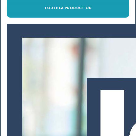
TOUTE LA PRODUCTION