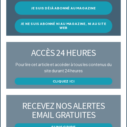
JE SUIS DÉJÀ ABONNÉ AU MAGAZINE
JE NE SUIS ABONNÉ NI AU MAGAZINE, NI AU SITE
WEB
ACCÈS 24 HEURES
Pour lire cet article et accéder à tous les contenus du
site durant 24 heures
CLIQUEZ ICI
RECEVEZ NOS ALERTES
EMAIL GRATUITES
S'INSCRIRE