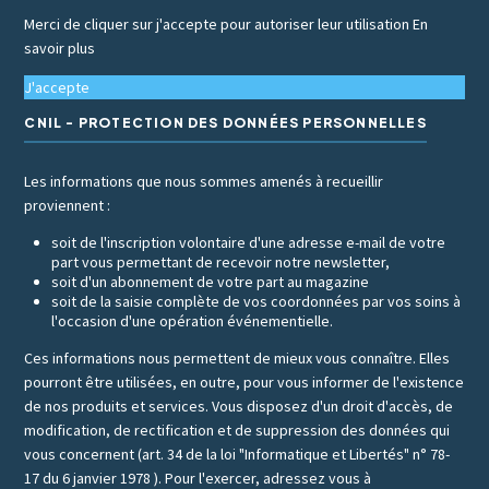
Merci de cliquer sur j'accepte pour autoriser leur utilisation
En
savoir plus
J'accepte
CNIL - PROTECTION DES DONNÉES PERSONNELLES
Les informations que nous sommes amenés à recueillir
proviennent :
soit de l'inscription volontaire d'une adresse e-mail de votre
part vous permettant de recevoir notre newsletter,
soit d'un abonnement de votre part au magazine
soit de la saisie complète de vos coordonnées par vos soins à
l'occasion d'une opération événementielle.
Ces informations nous permettent de mieux vous connaître. Elles
pourront être utilisées, en outre, pour vous informer de l'existence
de nos produits et services. Vous disposez d'un droit d'accès, de
modification, de rectification et de suppression des données qui
vous concernent (art. 34 de la loi "Informatique et Libertés" n° 78-
17 du 6 janvier 1978 ). Pour l'exercer, adressez vous à