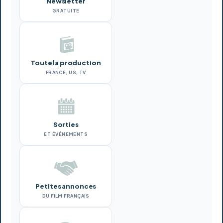
Newsletter
GRATUITE
Toute la production
FRANCE, US, TV
Sorties
ET ÉVÉNEMENTS
Petites annonces
DU FILM FRANÇAIS