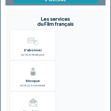
Les services
du Film français
S'abonner
AU FILM FRANÇAIS
Kiosque
VOIR LE SOMMAIRE