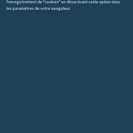
l'enregistrement de "cookies" en désactivant cette option dans
les paramètres de votre navigateur.