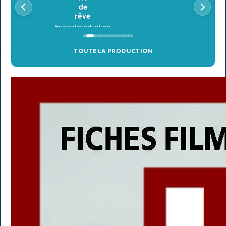
TOUTE LA PRODUCTION