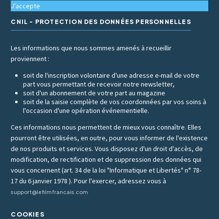
J'accepte
CNIL - PROTECTION DES DONNÉES PERSONNELLES
Les informations que nous sommes amenés à recueillir
proviennent :
soit de l'inscription volontaire d'une adresse e-mail de votre
part vous permettant de recevoir notre newsletter,
soit d'un abonnement de votre part au magazine
soit de la saisie complète de vos coordonnées par vos soins à
l'occasion d'une opération événementielle.
Ces informations nous permettent de mieux vous connaître. Elles
pourront être utilisées, en outre, pour vous informer de l'existence
de nos produits et services. Vous disposez d'un droit d'accès, de
modification, de rectification et de suppression des données qui
vous concernent (art. 34 de la loi "Informatique et Libertés" n° 78-
17 du 6 janvier 1978 ). Pour l'exercer, adressez vous à
support@lefilmfrancais.com
COOKIES