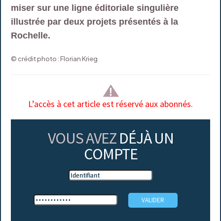
miser sur une ligne éditoriale singulière
illustrée par deux projets présentés à la
Rochelle.
© crédit photo : Florian Krieg
L’accès à cet article est réservé aux abonnés.
VOUS AVEZ
DÉJÀ UN
COMPTE