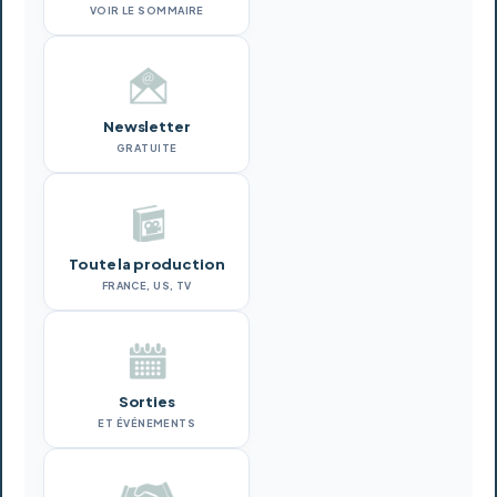
VOIR LE SOMMAIRE
Newsletter
GRATUITE
Toute la production
FRANCE, US, TV
Sorties
ET ÉVÉNEMENTS