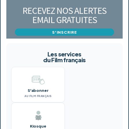
RECEVEZ NOS ALERTES
EMAIL GRATUITES
S'INSCRIRE
Les services
du Film français
S'abonner
AU FILM FRANÇAIS
Kiosque