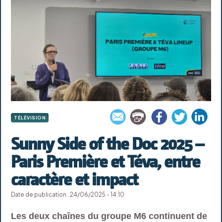
TÉLÉVISION
Sunny Side of the Doc 2025 –
Paris Première et Téva, entre
caractère et impact
Date de publication : 24/06/2025 - 14:10
Les deux chaînes du groupe M6 continuent de