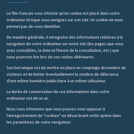
Le film francais vous informe qu'un cookie est placé dans votre
ordinateur lorsque vous naviguez sur son site. Un cookie ne nous
permet pas de vous identifier.
De manière générale, il enregistre des informations relatives à la
navigation de votre ordinateur sur notre site (les pages que vous
avez consultées, la date et l'heure de la consultation, etc.) que
nous pourrons lire lors de vos visites ultérieures.
Son but unique est de mettre en place un comptage du nombre de
visiteurs et de limiter éventuellement le nombre de délivrance
d'une même bannière publicitaire à un même utilisateur.
La durée de conservation de ces informations dans votre
ordinateur est de un an.
Nous vous informons que vous pouvez vous opposer à
l'enregistrement de "cookies" en désactivant cette option dans
les paramètres de votre navigateur.